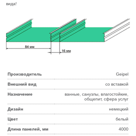
вида!
Производитель
Geipel
Внешний вид
со вставкой
Назначение
ванные, санузлы, влагостойкие,
общепит, сфера услуг
Дизайн
немецкий
Цвет
белый
Длина панелей, мм
4000