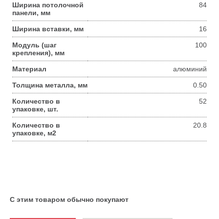
Ширина потолочной
84
панели, мм
Ширина вставки, мм
16
Модуль (шаг
100
крепления), мм
Материал
алюминий
Толщина металла, мм
0.50
Количество в
52
упаковке, шт.
Количество в
20.8
упаковке, м2
С этим товаром обычно покупают