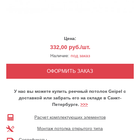
Цена:
332,00
руб./шт.
Наличие:
под заказ
У нас вы можете купить реечный потолок Geipel с
доставкой или забрать его на складе в Санкт-
Петербурге.
>>>
Расчет комплектующих элементов
Монтаж потолка открытого типа
Сертификаты