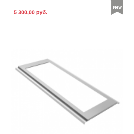
5 300,00 руб.