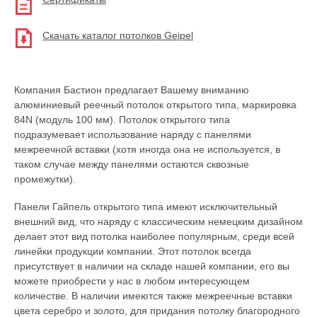
Скачать каталог потолков Geipel
Компания Бастион предлагает Вашему вниманию
алюминиевый реечный потолок открытого типа, маркировка
84N (модуль 100 мм). Потолок открытого типа
подразумевает использование наряду с панелями
межреечной вставки (хотя иногда она не используется, в
таком случае между панелями остаются сквозные
промежутки).
Панели Гайпель открытого типа имеют исключительный
внешний вид, что наряду с классическим немецким дизайном
делает этот вид потолка наиболее популярным, среди всей
линейки продукции компании. Этот потолок всегда
присутствует в наличии на складе нашей компании, его вы
можете приобрести у нас в любом интересующем
количестве. В наличии имеются также межреечные вставки
цвета серебро и золото, для придания потолку благородного