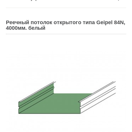
Реечный потолок открытого типа Geipel 84N,
4000мм. белый