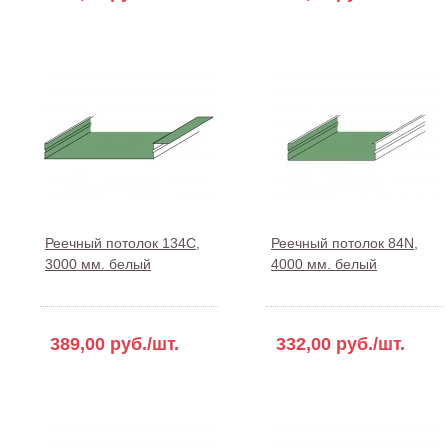
Реечный потолок 134С,
Реечный потолок 84N,
3000 мм. белый
4000 мм. белый
389,00 руб./шт.
332,00 руб./шт.