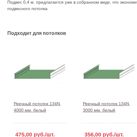
Подвес 0,4 м. предлагается уже в собранном виде, что эконом
подвесного потолка.
Подходит для потолков
Реечный потолок 134N,
Реечный потолок 134N,
4000 мм. белый
3000 мм. белый
475,00 руб./шт.
356,00 руб./шт.