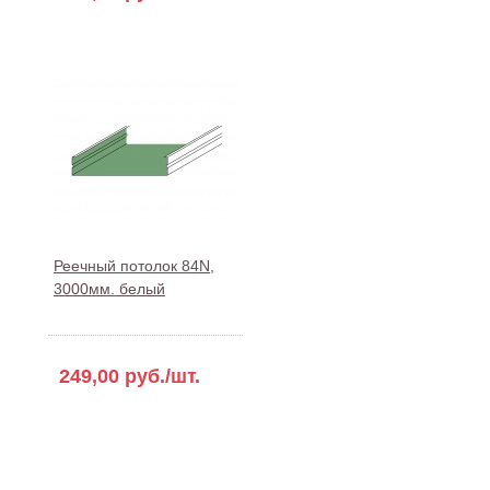
Реечный потолок 84N,
3000мм. белый
249,00 руб./шт.