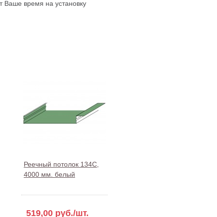
ит Ваше время на установку
Реечный потолок 134С,
4000 мм. белый
519,00 руб./шт.