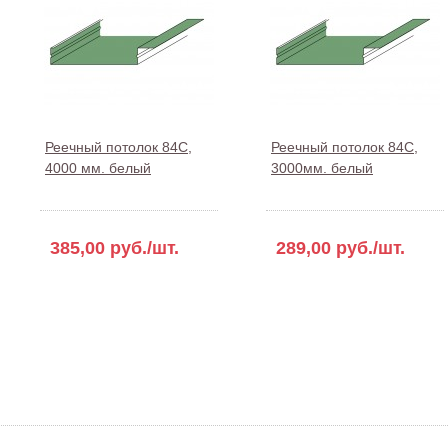
Реечный потолок 84С,
Реечный потолок 84С,
4000 мм. белый
3000мм. белый
385,00 руб./шт.
289,00 руб./шт.