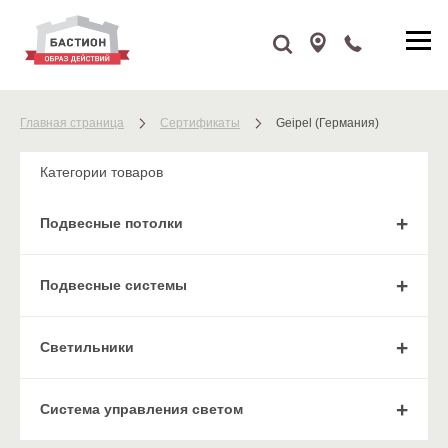
Главная страница
Сертификаты
Geipel (Германия)
Категории товаров
Подвесные потолки
Подвесные системы
Cветильники
Система управления светом