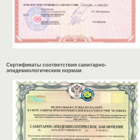
Сертификаты соответствия санитарно-
эпидемиологическим нормам