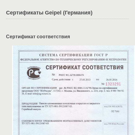
Сертификаты Geipel (Германия)
Сертификат соответствия