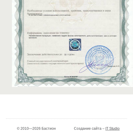
© 2010—2026 Бастион
Создание сайта –
IT Studio