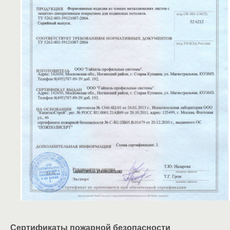
Сертификаты пожарной безопасности