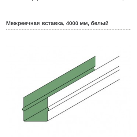
Межреечная вставка, 4000 мм, белый