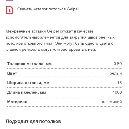
Скачать каталог потолков Geipel
Межреечные вставки Geipel служат в качестве
вспомогательных элементов для закрытия швов реечных
потолков открытого типа. Они могут быть одного цвета с
главной рейкой, а могут контрастировать с ней.
Толщина металла, мм
0.50
Цвет
белый
Ширина вставки, мм
16
Длина панелей, мм
4000
Материал
алюминий
Подходит для потолков