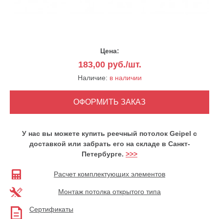
Цена:
183,00
руб./шт.
Наличие:
в наличии
У нас вы можете купить реечный потолок Geipel с
доставкой или забрать его на складе в Санкт-
Петербурге.
>>>
Расчет комплектующих элементов
Монтаж потолка открытого типа
Сертификаты