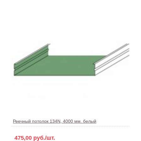
Реечный потолок 134N, 4000 мм. белый
475,00 руб./шт.