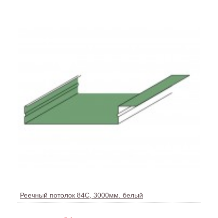
Реечный потолок 84С, 3000мм. белый