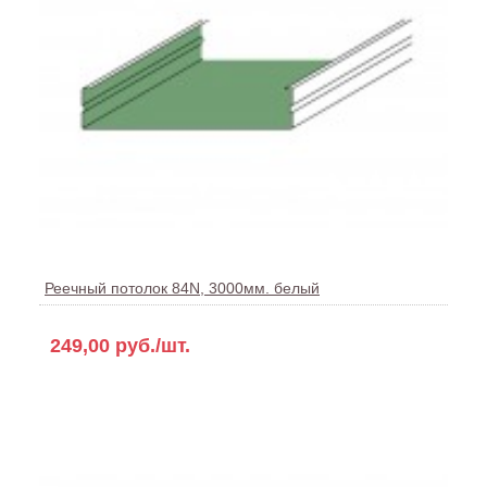
Реечный потолок 84N, 3000мм. белый
249,00 руб./шт.