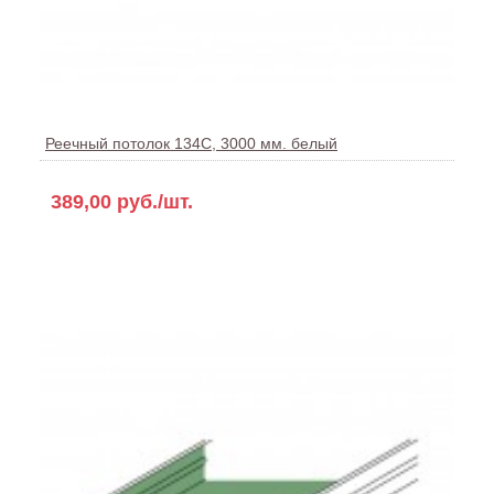
Реечный потолок 134С, 3000 мм. белый
389,00 руб./шт.