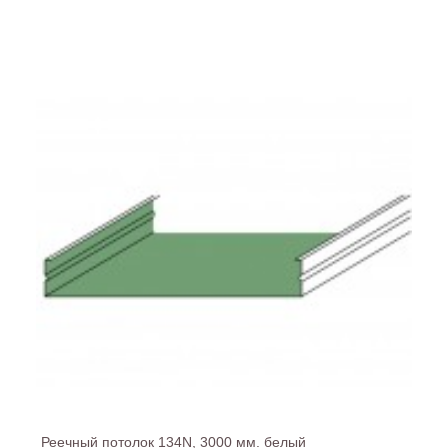
Реечный потолок 134N, 3000 мм. белый