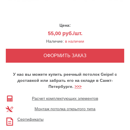
Цена:
55,00
руб./шт.
Наличие:
в наличии
У нас вы можете купить реечный потолок Geipel с
доставкой или забрать его на складе в Санкт-
Петербурге.
>>>
Расчет комплектующих элементов
Монтаж потолка открытого типа
Сертификаты