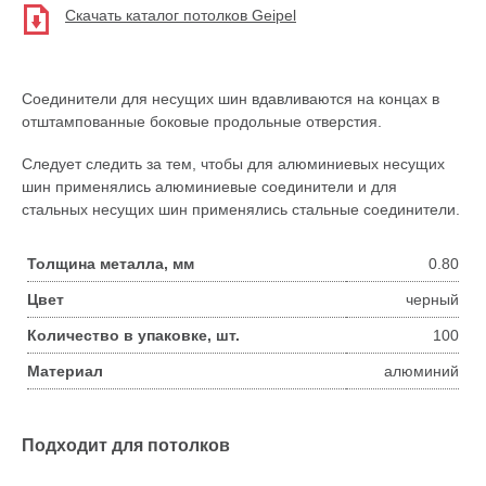
Скачать каталог потолков Geipel
Соединители для несущих шин вдавливаются на концах в
отштампованные боковые продольные отверстия.
Следует следить за тем, чтобы для алюминиевых несущих
шин применялись алюминиевые соединители и для
стальных несущих шин применялись стальные соединители.
Толщина металла, мм
0.80
Цвет
черный
Количество в упаковке, шт.
100
Материал
алюминий
Подходит для потолков