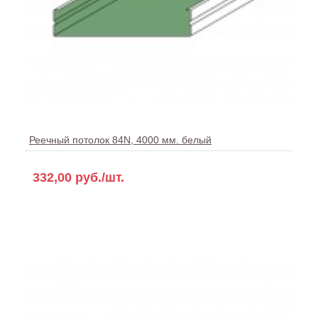
Реечный потолок 84N, 4000 мм. белый
332,00 руб./шт.