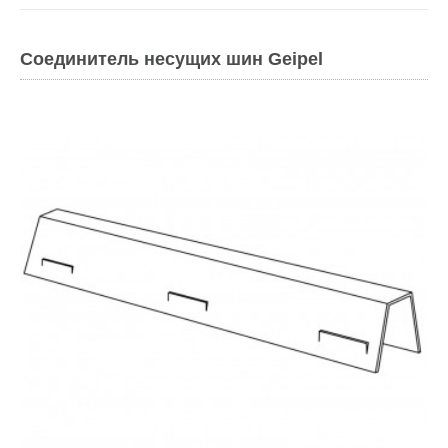
Соединитель несущих шин Geipel