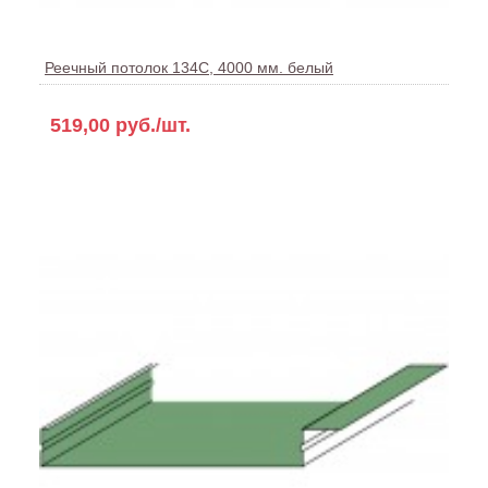
Реечный потолок 134С, 4000 мм. белый
519,00 руб./шт.