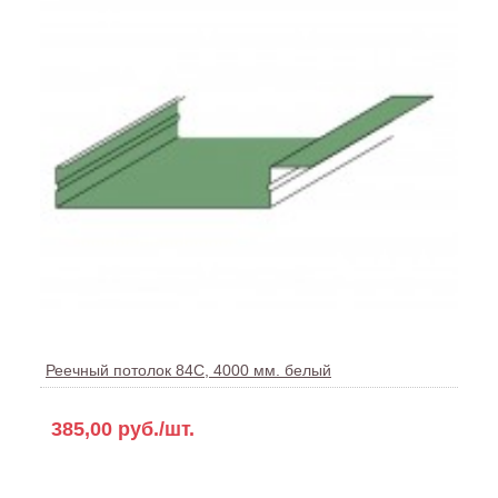
Реечный потолок 84С, 4000 мм. белый
385,00 руб./шт.