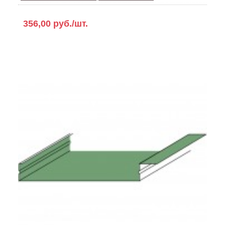
356,00 руб./шт.