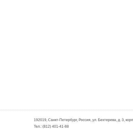
192019, Санкт-Петербург, Россия, ул. Бехтерева, д. 3, корп
Тел.:
(812) 401-41-88