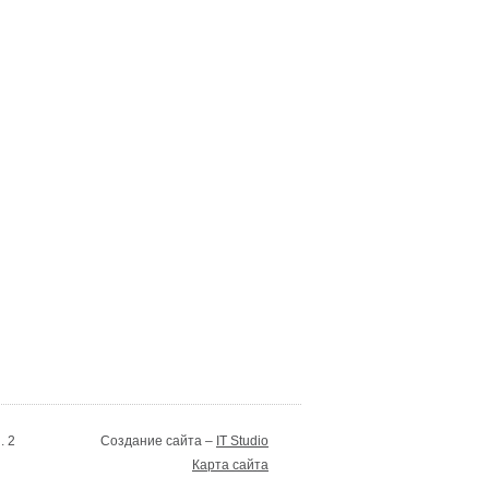
. 2
Создание сайта –
IT Studio
Карта сайта