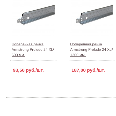
Поперечная рейка
Поперечная рейка
Armstrong Prelude 24 XL²
Armstrong Prelude 24 XL²
600 мм.
1200 мм.
93,50 руб./шт.
187,00 руб./шт.