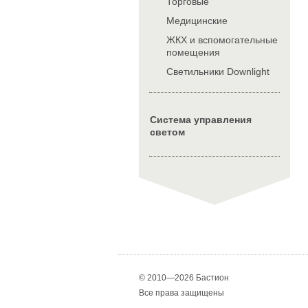
Торговые
Медицинские
ЖКХ и вспомогательные
помещения
Cветильники Downlight
Система управления
светом
© 2010—2026 Бастион
Все права защищены