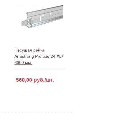
Несущая рейка
Armstrong Prelude 24 XL²
3600 мм.
560,00 руб./шт.