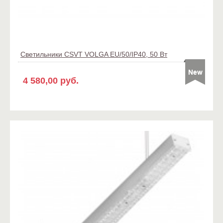
Светильники CSVT VOLGA EU/50/IP40, 50 Вт
4 580,00 руб.