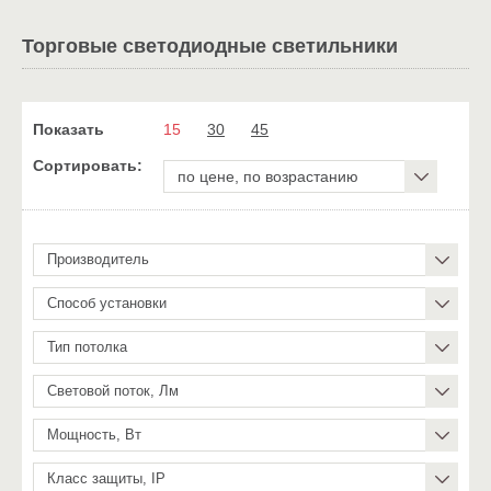
Торговые светодиодные светильники
Показать
15
30
45
Сортировать:
по цене, по возрастанию
Производитель
Способ установки
Тип потолка
Световой поток, Лм
Мощность, Вт
Класс защиты, IP