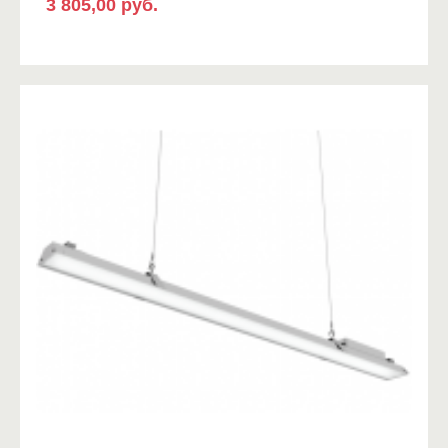
3 805,00 руб.