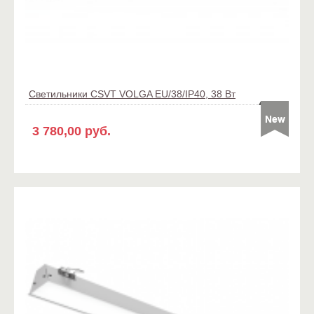
Светильники CSVT VOLGA EU/38/IP40, 38 Вт
3 780,00 руб.