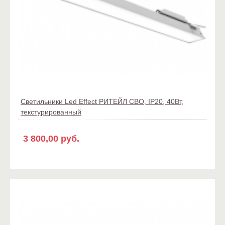
Светильники Led Effect РИТЕЙЛ СВО, IP20, 40Вт,
текстурированный
3 800,00 руб.