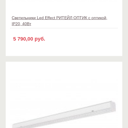
Светильники Led Effect РИТЕЙЛ ОПТИК с оптикой,
IP20, 40Вт
5 790,00 руб.