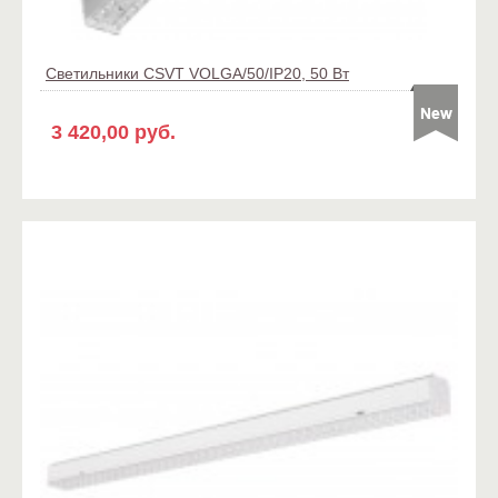
Светильники CSVT VOLGA/50/IP20, 50 Вт
3 420,00 руб.