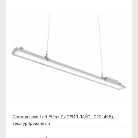
Светильники Led Effect РИТЕЙЛ ЛАЙТ, IP20, 40Вт,
текстурированный