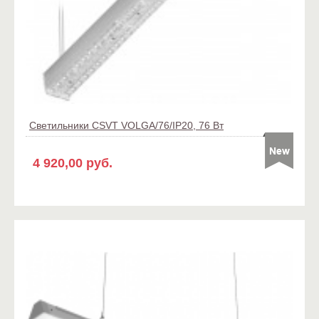
Светильники CSVT VOLGA/76/IP20, 76 Вт
4 920,00 руб.