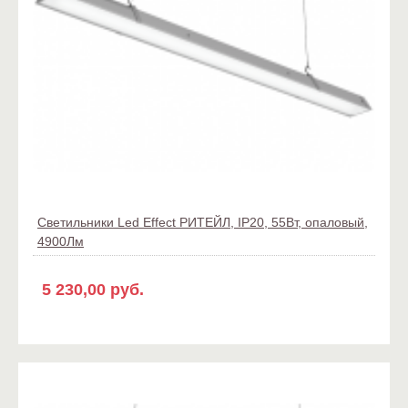
Светильники Led Effect РИТЕЙЛ, IP20, 55Вт, опаловый,
4900Лм
5 230,00 руб.