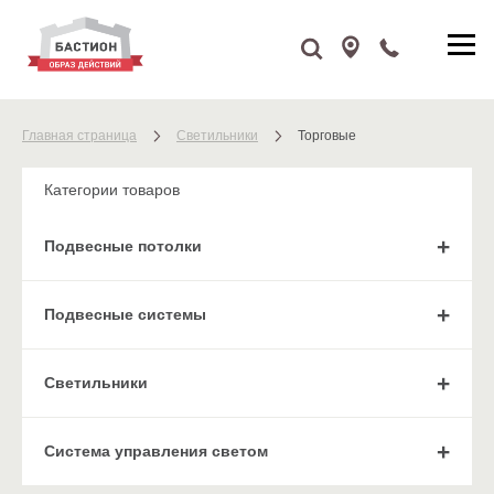
Главная страница
Cветильники
Торговые
Категории товаров
Подвесные потолки
Подвесные системы
Cветильники
Система управления светом