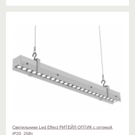
Светильники Led Effect РИТЕЙЛ ОПТИК с оптикой,
IP20, 25Вт