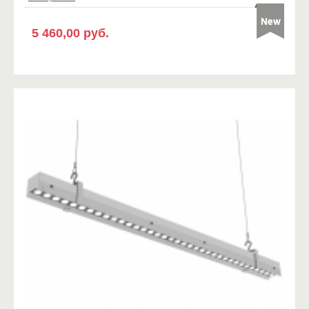
5 460,00 руб.