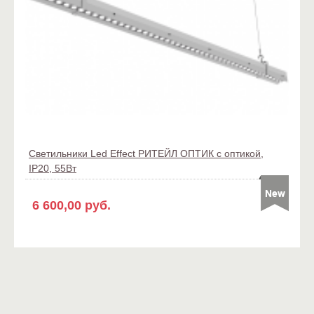
Светильники Led Effect РИТЕЙЛ ОПТИК с оптикой,
IP20, 55Вт
6 600,00 руб.