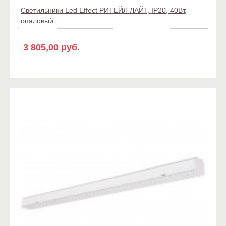
Светильники Led Effect РИТЕЙЛ ЛАЙТ, IP20, 40Вт,
опаловый
3 805,00 руб.