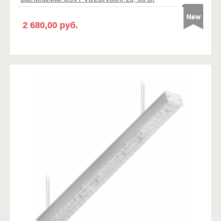
2 680,00 руб.