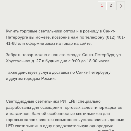
1
2
Купить торговые светильники оптом и в розницу
в Санкт-
Петербурге вы можете, позвонив нам по телефону (812) 401-
41-88 или оформив заказ на товар на сайте.
Забрать товар можно с нашего склада: Санкт-Петербург, ул.
Хрустальная д. 27 в будние дни с 9:00 до 18:00 часов.
Также действует
услуга доставки
по Санкт-Петербургу
и другим городам России.
Светодиодные светильники РИТЕЙЛ специально
разработаны для освещения торговых залов гипермаркетов
и магазинов. Важной особенностью светильников для
торговых залов является возможность устанавливать данные
LED светильники в одну продолжительную однородную