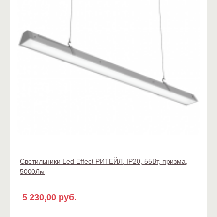
Светильники Led Effect РИТЕЙЛ, IP20, 55Вт, призма,
5000Лм
5 230,00 руб.