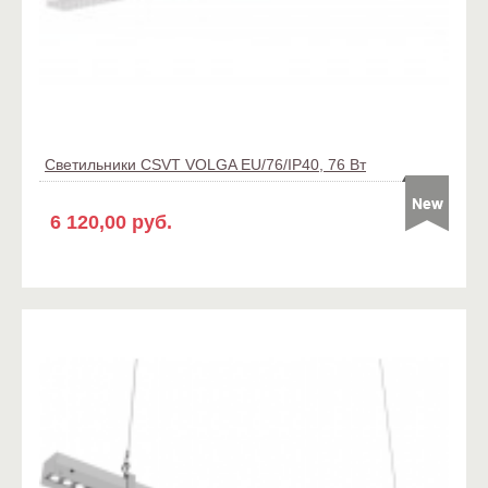
Светильники CSVT VOLGA EU/76/IP40, 76 Вт
6 120,00 руб.