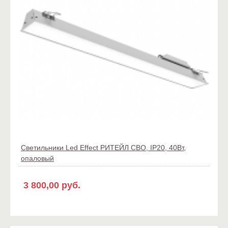
Светильники Led Effect РИТЕЙЛ СВО, IP20, 40Вт,
опаловый
3 800,00 руб.