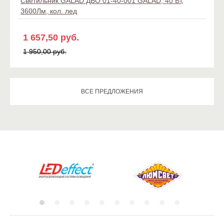
Светильник GALAD ДВО 01-40-001 GALAD, 40 Вт,
3600Лм, кол. лед
1 657,50 руб.
1 950,00 руб.
ВСЕ ПРЕДЛОЖЕНИЯ