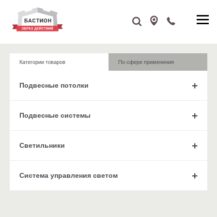
Категории товаров
По сфере применения
Подвесные потолки
Подвесные системы
Cветильники
Система управления светом