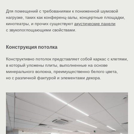
Для помещений с требованиями к пониженной шумовой
нагрузке, таких как
конференц-залы
, концертные площадки,
кинотеатры, и прочих существуют
акустические панели
с звукопоглощающими свойствами.
Конструкция потолка
Конструктивно потолок представляет собой каркас с клетями,
в который уложены плиты, выполненные на основе
минерального волокна, преимущественно белого цвета,
но с различной фактурой и элементами декора.