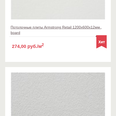
Потолочные плиты Armstrong Retail 1200x600x12мм.,
board
2
274,00 руб./м