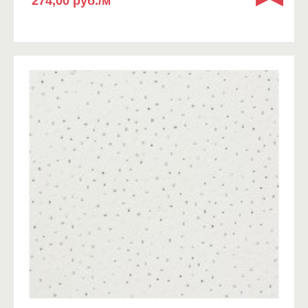
274,00 руб./м