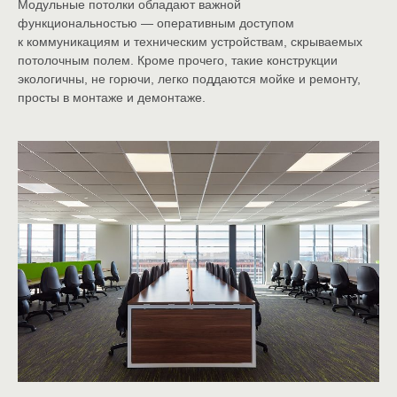
Модульные потолки обладают важной
функциональностью — оперативным доступом
к коммуникациям и техническим устройствам, скрываемых
потолочным полем. Кроме прочего, такие конструкции
экологичны, не горючи, легко поддаются мойке и ремонту,
просты в монтаже и демонтаже.