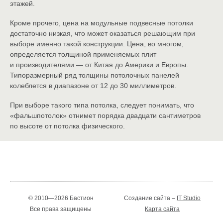
этажей.
Кроме прочего, цена на модульные подвесные потолки
достаточно низкая, что может оказаться решающим при
выборе именно такой конструкции. Цена, во многом,
определяется толщиной применяемых плит
и производителями — от Китая до Америки и Европы.
Типоразмерный ряд толщины потолочных панелей
колеблется в диапазоне от 12 до 30 миллиметров.
При выборе такого типа потолка, следует понимать, что
«фальшпотолок» отнимет порядка двадцати сантиметров
по высоте от потолка физического.
© 2010—2026 Бастион
Создание сайта –
IT Studio
Все права защищены
Карта сайта