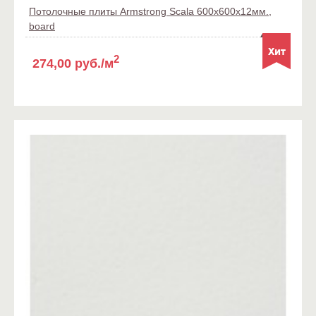
Потолочные плиты Armstrong Scala 600x600x12мм.,
board
2
274,00 руб./м