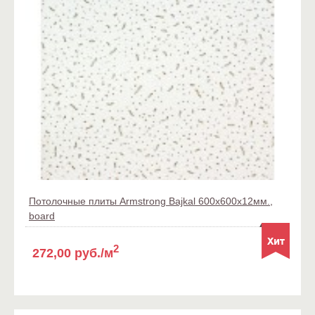
Потолочные плиты Armstrong Bajkal 600x600x12мм.,
board
2
272,00 руб./м