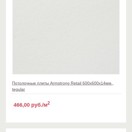
Потолочные плиты Armstrong Retail 600x600x14мм.,
tegular
2
466,00 руб./м