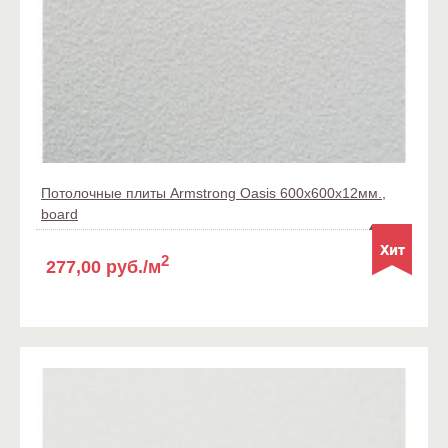
Потолочные плиты Armstrong Oasis 600x600x12мм.,
board
2
277,00 руб./м