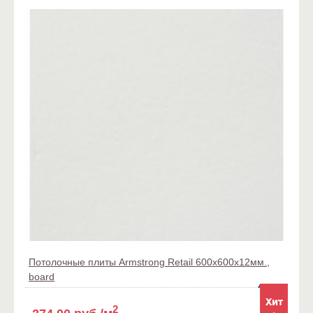
Потолочные плиты Armstrong Retail 600x600x12мм.,
board
2