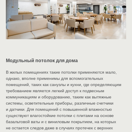
Модульный потолок для дома
В жилых помещениях такие потолки применяются мало,
однако, вполне применимы для вспомогательных
помещений, таких как санузлы и кухни, где определяющим
требованием является легкий доступ к подвесным
коммуникациям и оборудованию, таким как вытяжные
системы, осветительные приборы, различные счетчики
и датчики. Для помещений с повышенной влажностью
существуют влагостойкие потолки с плитами на основе
базальтовой ваты и с виниловым покрытием, на которых
не остается следов даже в случаях протечек с верхних