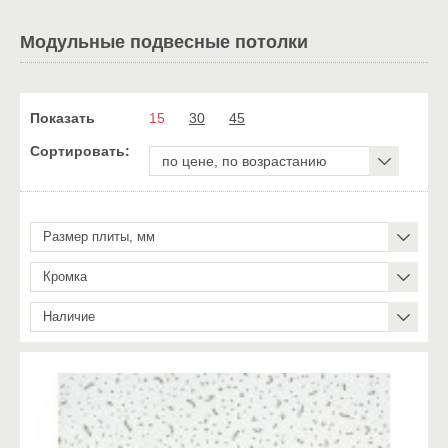
Модульные подвесные потолки
Показать
15
30
45
Сортировать:
по цене, по возрастанию
Размер плиты, мм
Кромка
Наличие