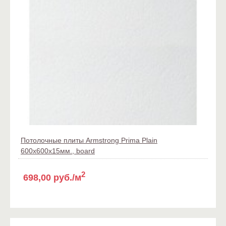
Потолочные плиты Armstrong Prima Plain
600x600x15мм., board
2
698,00 руб./м