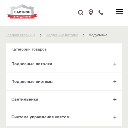
Главная страница
Подвесные потолки
Модульные
Категории товаров
Подвесные потолки
Подвесные системы
Cветильники
Система управления светом