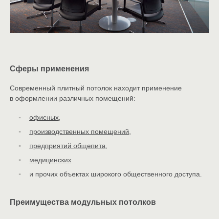
Сферы применения
Современный плитный потолок находит применение
в оформлении различных помещений:
офисных
,
производственных помещений
,
предприятий общепита
,
медицинских
и прочих объектах широкого общественного доступа.
Преимущества модульных потолков