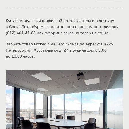
Купить модульный подвесной потолок оптом и в розницу
в Санкт-Петербурге вы можете,
позвонив нам по телефону
(812) 401-41-88 или оформив заказ на товар на сайте.
Забрать товар можно с нашего склада по адресу: Санкт-
Петербург, ул. Хрустальная д. 27 в будние дни с 9:00
до 18:00 часов.