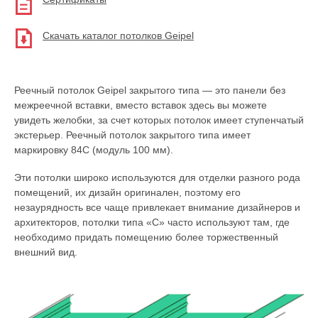
Скачать каталог потолков Geipel
Реечный потолок Geipel закрытого типа — это панели без
межреечной вставки, вместо вставок здесь вы можете
увидеть желобки, за счет которых потолок имеет ступенчатый
экстерьер. Реечный потолок закрытого типа имеет
маркировку 84C (модуль 100 мм).
Эти потолки широко используются для отделки разного рода
помещений, их дизайн оригинален, поэтому его
незаурядность все чаще привлекает внимание дизайнеров и
архитекторов, потолки типа «C» часто используют там, где
необходимо придать помещению более торжественный
внешний вид.