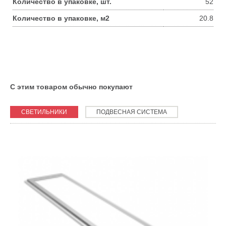
Количество в упаковке, шт.
52
Количество в упаковке, м2
20.8
С этим товаром обычно покупают
СВЕТИЛЬНИКИ
ПОДВЕСНАЯ СИСТЕМА