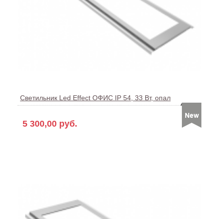
Светильник Led Effect ОФИС IP 54, 33 Вт, опал
5 300,00 руб.