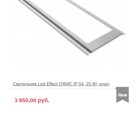
Светильник Led Effect ОФИС IP 54, 25 Вт, опал
3 850,00 руб.