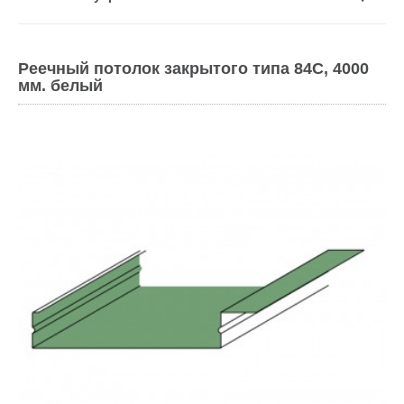
Реечный потолок закрытого типа 84C, 4000
мм. белый