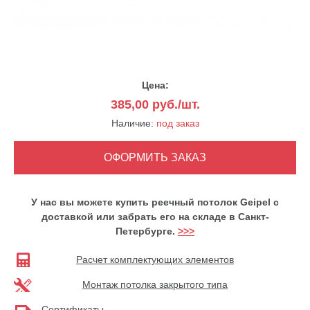
Цена:
385,00
руб./шт.
Наличие:
под заказ
У нас вы можете купить реечный потолок Geipel с
доставкой или забрать его на складе в Санкт-
Петербурге.
>>>
Расчет комплектующих элементов
Монтаж потолка закрытого типа
Сертификаты