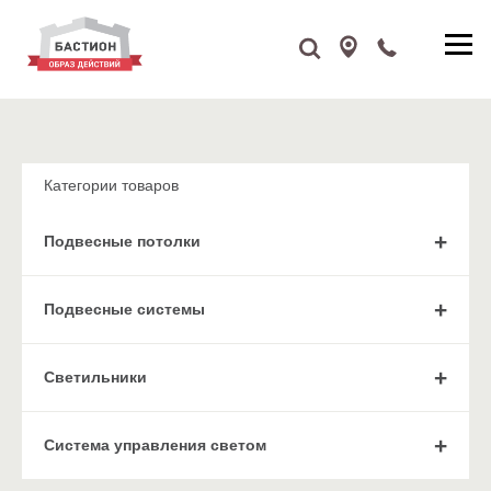
Категории товаров
Подвесные потолки
Подвесные системы
Cветильники
Система управления светом