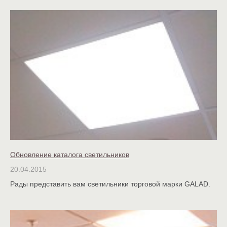
Обновление каталога светильников
20.04.2015
Рады представить вам светильники торговой марки GALAD.