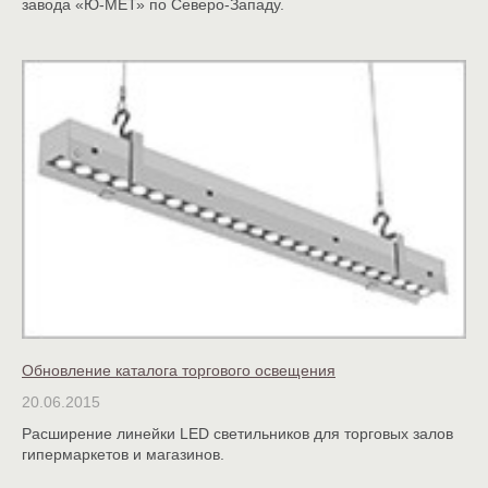
завода «Ю-МЕТ» по Северо-Западу.
Обновление каталога торгового освещения
20.06.2015
Расширение линейки LED светильников для торговых залов
гипермаркетов и магазинов.