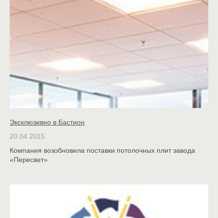
Эксклюзивно в Бастион
20.04.2015
Компания возобновила поставки потолочных плит завода
«Пересвет»