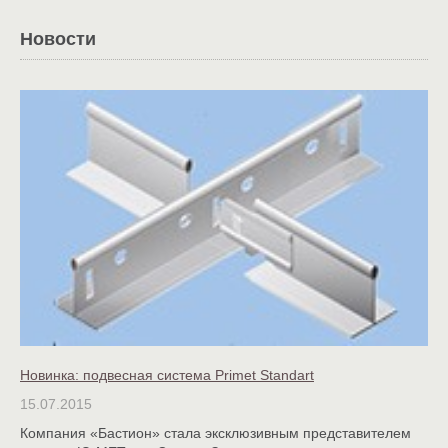
Новости
Новинка: подвесная система Primet Standart
15.07.2015
Компания «Бастион» стала эксклюзивным представителем