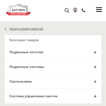
Назад к архиву новостей
Категории товаров
Подвесные потолки
Подвесные системы
Cветильники
Система управления светом