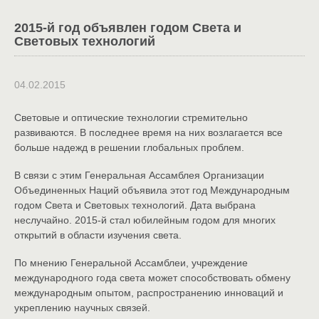
2015-й год объявлен годом Света и
Световых технологий
04.02.2015
Световые и оптические технологии стремительно
развиваются. В последнее время на них возлагается все
больше надежд в решении глобальных проблем.
В связи с этим Генеральная Ассамблея Организации
Объединенных Наций объявила этот год Международным
годом Света и Световых технологий. Дата выбрана
неслучайно. 2015-й стал юбилейным годом для многих
открытий в области изучения света.
По мнению Генеральной Ассамблеи, учреждение
международного года света может способствовать обмену
международным опытом, распространению инноваций и
укреплению научных связей.