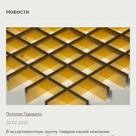
Новости
Потолок Грильято
20.02.2010
В ассортиментную группу товаров нашей компании