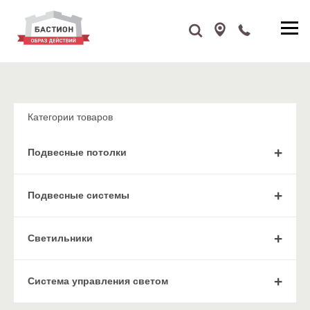
Категории товаров
Подвесные потолки
Подвесные системы
Cветильники
Система управления светом