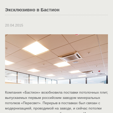
Эксклюзивно в Бастион
20.04.2015
Компания «Бастион» возобновила поставки потолочных плит,
выпускаемых первым российским заводом минеральных
потолков «Пересвет». Перерыв в поставках был связан с
модернизацией, проводимой на заводе, и сейчас потолки