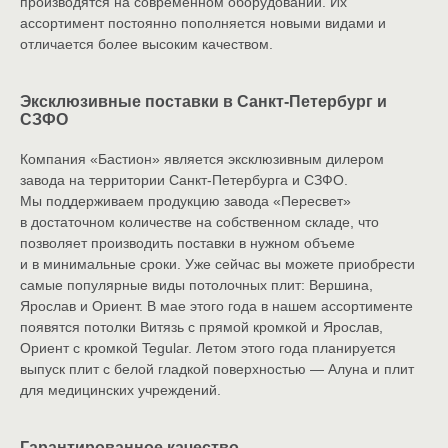
производятся на современном оборудовании. Их
ассортимент постоянно пополняется новыми видами и
отличается более высоким качеством.
Эксклюзивные поставки в Санкт-Петербург и
СЗФО
Компания «Бастион» является эксклюзивным дилером
завода на территории Санкт-Петербурга и СЗФО.
Мы поддерживаем продукцию завода «Пересвет»
в достаточном количестве на собственном складе, что
позволяет производить поставки в нужном объеме
и в минимальные сроки. Уже сейчас вы можете приобрести
самые популярные виды потолочных плит: Вершина,
Ярослав и Ориент. В мае этого года в нашем ассортименте
появятся потолки Витязь с прямой кромкой и Ярослав,
Ориент с кромкой Tegular. Летом этого года планируется
выпуск плит с белой гладкой поверхностью — Алуна и плит
для медицинских учреждений.
Гарантированное качество