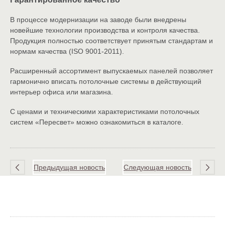
В процессе модернизации на заводе были внедрены
новейшие технологии производства и контроля качества.
Продукция полностью соответствует принятым стандартам и
нормам качества (ISO 9001-2011).
Расширенный ассортимент выпускаемых панелей позволяет
гармонично вписать потолочные системы в действующий
интерьер офиса или магазина.
С ценами и техническими характеристиками потолочных
систем «Пересвет» можно ознакомиться в каталоге.
Предыдущая новость
Следующая новость