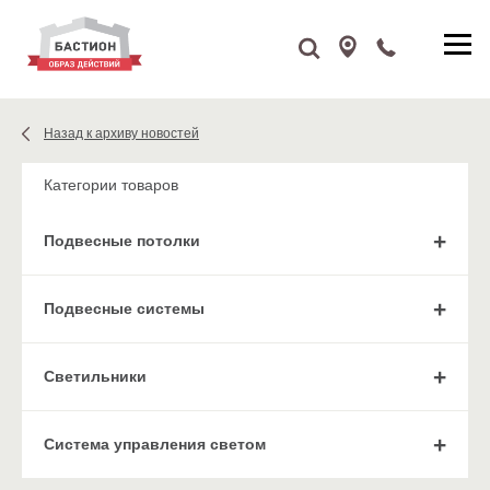
Назад к архиву новостей
Категории товаров
Подвесные потолки
Подвесные системы
Cветильники
Система управления светом