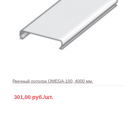
Реечный потолок OMEGA-100, 4000 мм.
301,00 руб./шт.