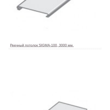
Реечный потолок SIGMA-100, 3000 мм.