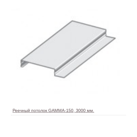
Реечный потолок GAMMA-150, 3000 мм.