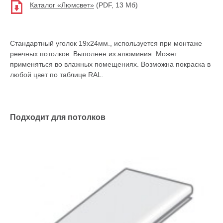
Каталог «Люмсвет»
(PDF, 13 Мб)
Стандартный уголок 19х24мм., используется при монтаже
реечных потолков. Выполнен из алюминия. Может
применяться во влажных помещениях. Возможна покраска в
любой цвет по таблице RAL.
Подходит для потолков