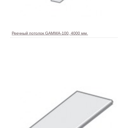
Реечный потолок GAMMA-100, 4000 мм.