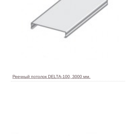
Реечный потолок DELTA-100, 3000 мм.