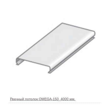
Реечный потолок OMEGA-150, 4000 мм.