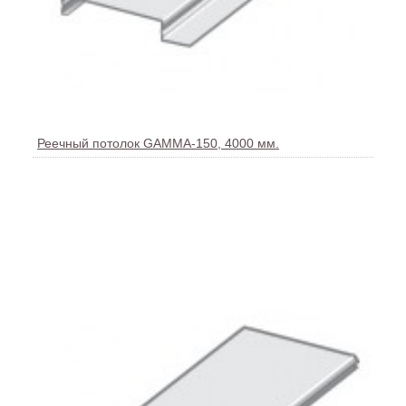
Реечный потолок GAMMA-150, 4000 мм.