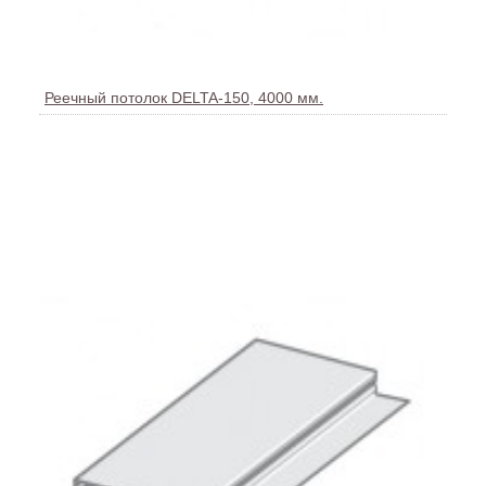
Реечный потолок DELTA-150, 4000 мм.