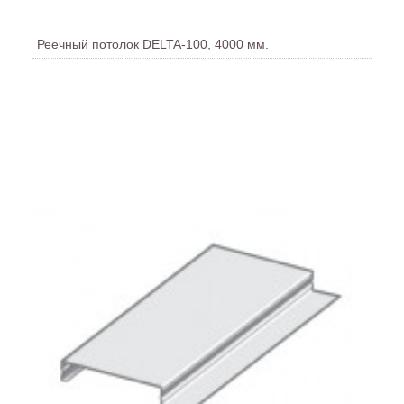
Реечный потолок DELTA-100, 4000 мм.