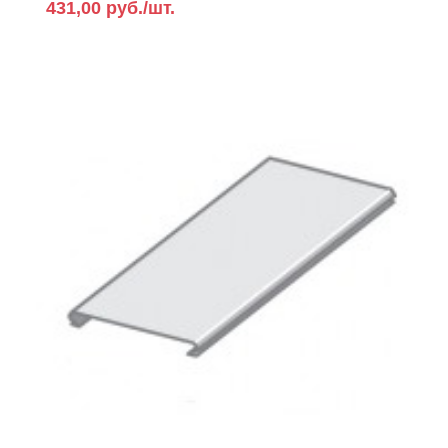
431,00 руб./шт.