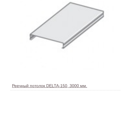
Реечный потолок DELTA-150, 3000 мм.