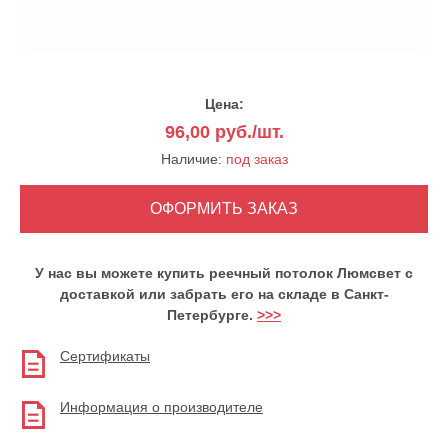
Цена:
96,00
руб./шт.
Наличие:
под заказ
У нас вы можете купить реечный потолок Люмсвет с
доставкой или забрать его на складе в Санкт-
Петербурге.
>>>
Сертификаты
Информация о производителе