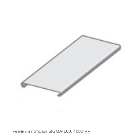
Реечный потолок SIGMA-100, 4000 мм.