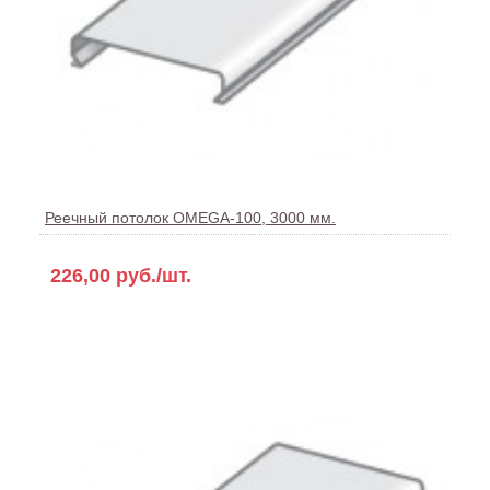
Реечный потолок OMEGA-100, 3000 мм.
226,00 руб./шт.