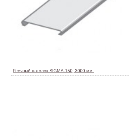
Реечный потолок SIGMA-150, 3000 мм.