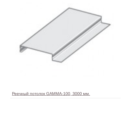
Реечный потолок GAMMA-100, 3000 мм.