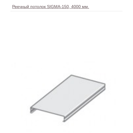
Реечный потолок SIGMA-150, 4000 мм.