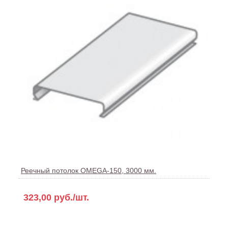
Реечный потолок OMEGA-150, 3000 мм.
323,00 руб./шт.