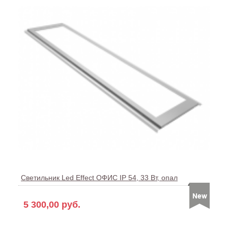
Светильник Led Effect ОФИС IP 54, 33 Вт, опал
5 300,00 руб.