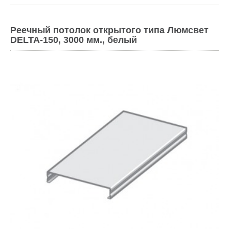
Реечный потолок открытого типа Люмсвет
DELTA-150, 3000 мм., белый