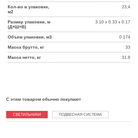
Кол-во в упаковке,
23,4
м2
Размер упаковки, м
3.10 x 0.33 x 0.17
(Д×Ш×В)
Объем упаковки, м3
0.174
Масса брутто, кг
33
Масса нетто, кг
31.8
С этим товаром обычно покупают
СВЕТИЛЬНИКИ
ПОДВЕСНАЯ СИСТЕМА