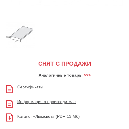
СНЯТ С ПРОДАЖИ
Аналогичные товары
>>>
Сертификаты
Информация о производителе
Каталог «Люмсвет»
(PDF, 13 Мб)