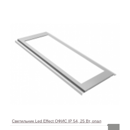
Светильник Led Effect ОФИС IP 54, 25 Вт, опал