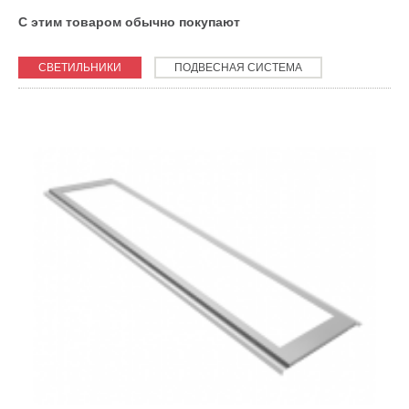
С этим товаром обычно покупают
СВЕТИЛЬНИКИ
ПОДВЕСНАЯ СИСТЕМА