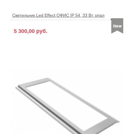
Светильник Led Effect ОФИС IP 54, 33 Вт, опал
5 300,00 руб.