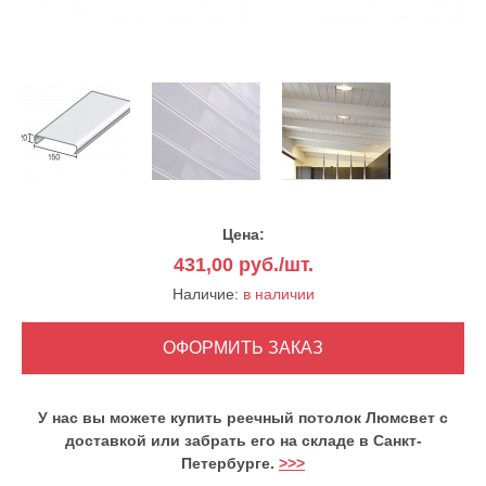
Цена:
431,00
руб./шт.
Наличие:
в наличии
У нас вы можете купить реечный потолок Люмсвет с
доставкой или забрать его на складе в Санкт-
Петербурге.
>>>