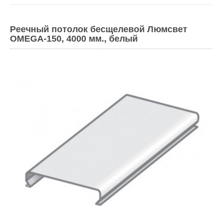
Реечный потолок бесщелевой Люмсвет
OMEGA-150, 4000 мм., белый