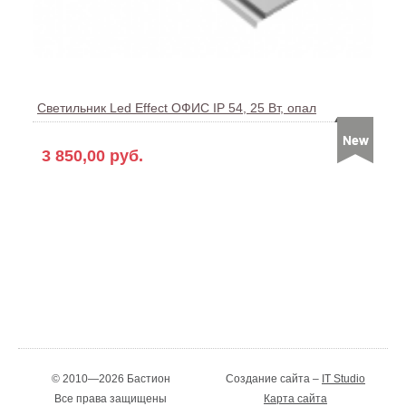
Светильник Led Effect ОФИС IP 54, 25 Вт, опал
3 850,00 руб.
© 2010—2026 Бастион
Создание сайта –
IT Studio
Все права защищены
Карта сайта