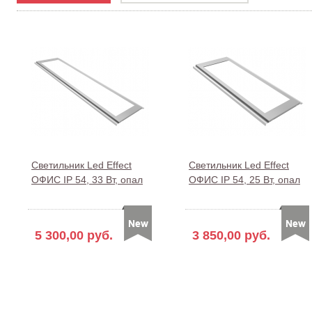
Светильник Led Effect
Светильник Led Effect
ОФИС IP 54, 33 Вт, опал
ОФИС IP 54, 25 Вт, опал
5 300,00 руб.
3 850,00 руб.