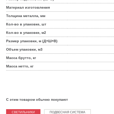
Материал изготовления
Толщина металла, мм
Кол-во в упаковке, шт
Кол-во в упаковке, м2
Размер упаковки, м (Д×Ш×В)
Объем упаковки, м3
Масса брутто, кг
Масса нетто, кг
С этим товаром обычно покупают
СВЕТИЛЬНИКИ
ПОДВЕСНАЯ СИСТЕМА