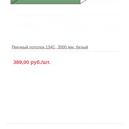
Реечный потолок 134С, 3000 мм. белый
389,00 руб./шт.