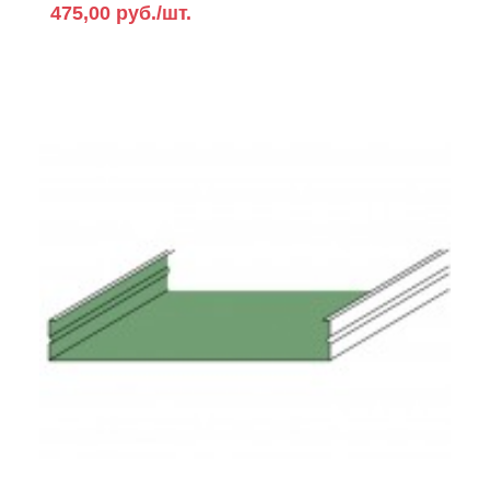
475,00 руб./шт.