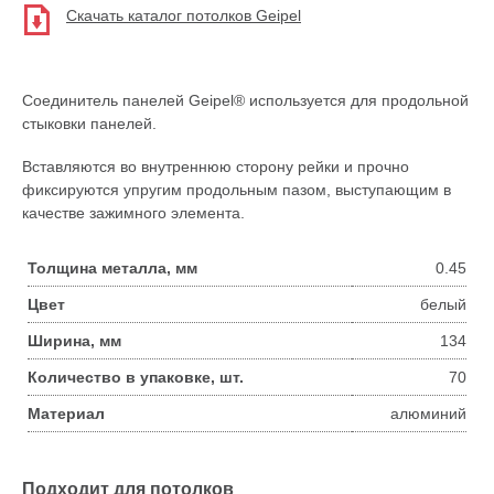
Скачать каталог потолков Geipel
Соединитель панелей
Geipel®
используется для продольной
стыковки панелей.
Вставляются во внутреннюю сторону рейки и прочно
фиксируются упругим продольным пазом, выступающим в
качестве зажимного элемента.
Толщина металла, мм
0.45
Цвет
белый
Ширина, мм
134
Количество в упаковке, шт.
70
Материал
алюминий
Подходит для потолков