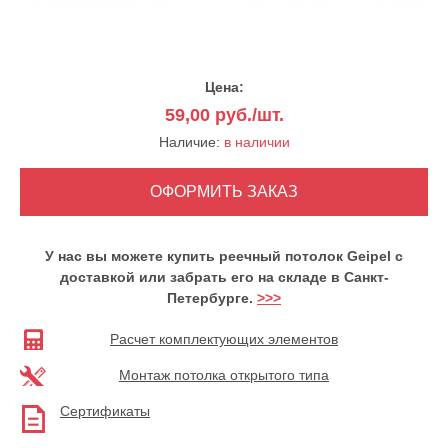
Цена:
59,00
руб./шт.
Наличие:
в наличии
У нас вы можете купить реечный потолок Geipel с
доставкой или забрать его на складе в Санкт-
Петербурге.
>>>
Расчет комплектующих элементов
Монтаж потолка открытого типа
Сертификаты