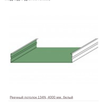
Реечный потолок 134N, 4000 мм. белый