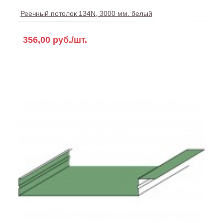
Реечный потолок 134N, 3000 мм. белый
356,00 руб./шт.