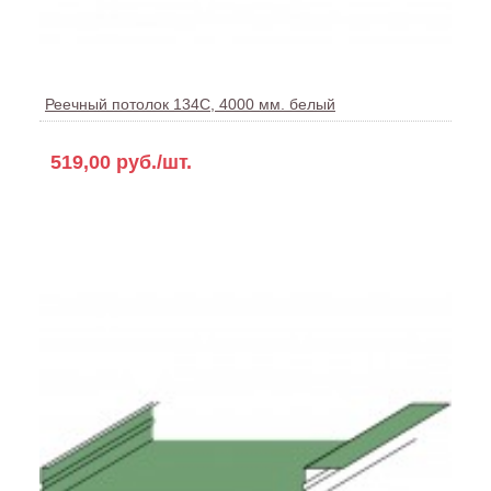
Реечный потолок 134С, 4000 мм. белый
519,00 руб./шт.