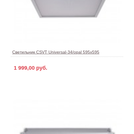
Светильник CSVT Universal-34/opal 595x595
1 999,00 руб.