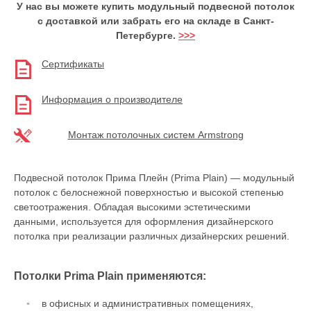
У нас вы можете купить модульный подвесной потолок
с доставкой или забрать его на складе в Санкт-
Петербурге.
>>>
Сертификаты
Информация о производителе
Монтаж потолочных систем Armstrong
Подвесной потолок Прима Плейн (Prima Plain) — модульный
потолок с белоснежной поверхностью и высокой степенью
светоотражения. Обладая высокими эстетическими
данными, используется для оформления дизайнерского
потолка при реализации различных дизайнерских решений.
Потолки Prima Plain применяются:
в офисныx и административных помещениях,