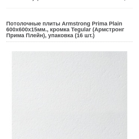
Потолочные плиты Armstrong Prima Plain
600x600x15мм., кромка Tegular (Армстронг
Прима Плейн), упаковка (16 шт.)