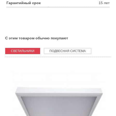
Гарантийный срок
15 лет
С этим товаром обычно покупают
СВЕТИЛЬНИКИ
ПОДВЕСНАЯ СИСТЕМА