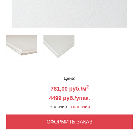
Цена:
2
781,00
руб./м
4499 руб./упак.
Наличие:
в наличии