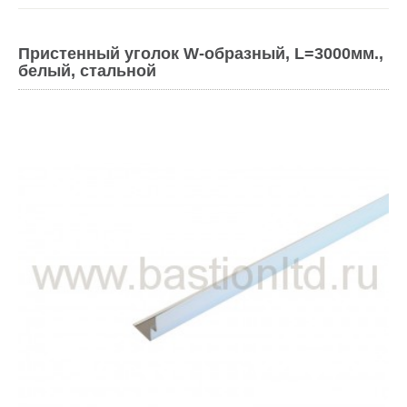
Пристенный уголок W-образный, L=3000мм.,
белый, стальной