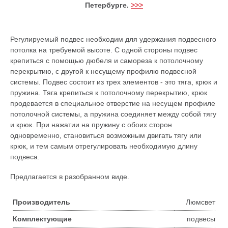
Петербурге.
>>>
Регулируемый подвес необходим для удержания подвесного
потолка на требуемой высоте. С одной стороны подвес
крепиться с помощью дюбеля и самореза к потолочному
перекрытию, с другой к несущему профилю подвесной
системы. Подвес состоит из трех элементов - это тяга, крюк и
пружина. Тяга крепиться к потолочному перекрытию, крюк
продевается в специальное отверстие на несущем профиле
потолочной системы, а пружина соединяет между собой тягу
и крюк. При нажатии на пружину с обоих сторон
одновременно, становиться возможным двигать тягу или
крюк, и тем самым отрегулировать необходимую длину
подвеса.
Предлагается в разобранном виде.
Производитель
Люмсвет
Комплектующие
подвесы