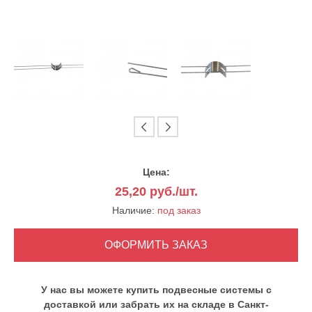
Цена:
25,20
руб./шт.
Наличие:
под заказ
У нас вы можете купить подвесные системы с
доставкой или забрать их на складе в Санкт-