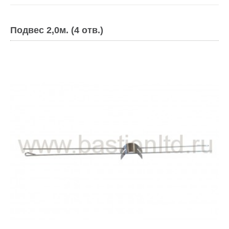
Подвес 2,0м. (4 отв.)