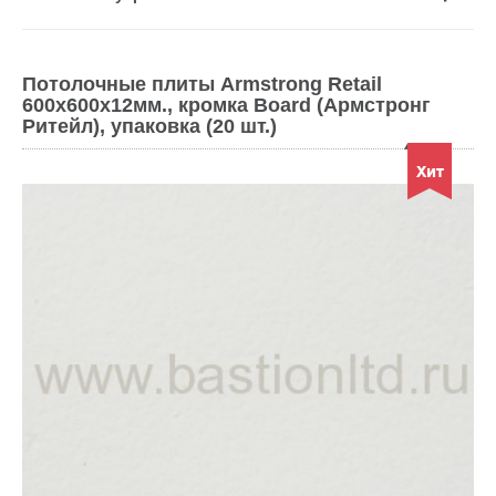
Потолочные плиты Armstrong Retail
600x600x12мм., кромка Board (Армстронг
Ритейл), упаковка (20 шт.)