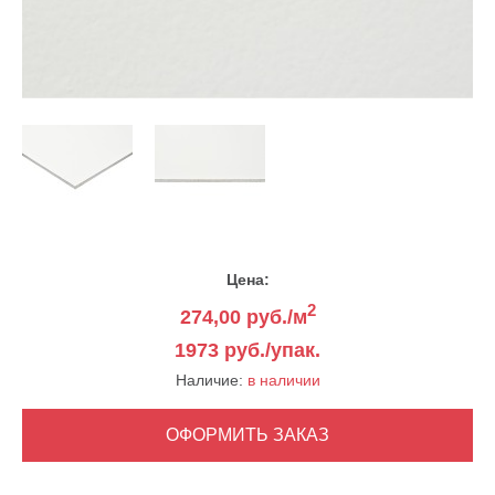
Цена:
2
274,00
руб./м
1973 руб./упак.
Наличие:
в наличии