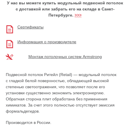
У нас вы можете купить модульный подвесной потолок
с доставкой или забрать его на складе в Санкт-
Петербурге.
>>>
Сертификаты
Информация о производителе
Монтаж потолочных систем Armstrong
Подвесной потолок Ритейл (Retail) — модульный потолок
с гладкой белой поверхностью, обладающей высокой
степенью светоотражения, что позволяет после его
установки существенно экономить электроэнергию.
Обратная сторона плит обработана без применения
химикатов. За счет этого полностью отсутствует эмиссия
формальдегидов.
Производится в России.