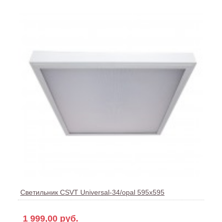
Светильник CSVT Universal-34/opal 595x595
1 999,00 руб.