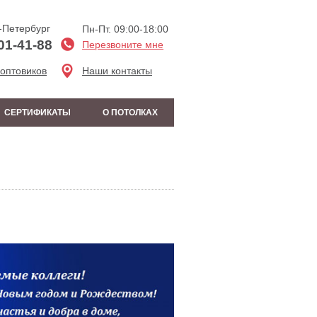
-Петербург
Пн-Пт. 09:00-18:00
01-41-88
Перезвоните мне
 оптовиков
Наши контакты
СЕРТИФИКАТЫ
О ПОТОЛКАХ