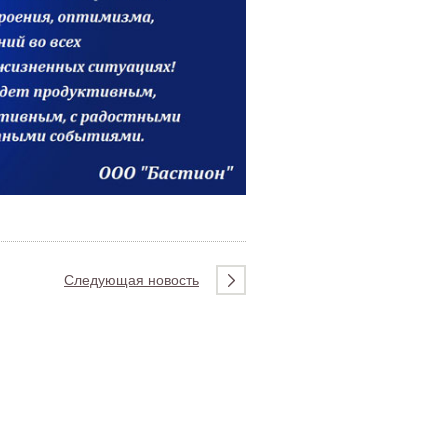
Следующая новость