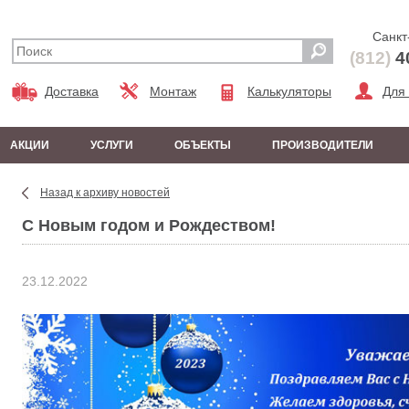
Санкт
(812)
4
Доставка
Монтаж
Калькуляторы
Для
АКЦИИ
УСЛУГИ
ОБЪЕКТЫ
ПРОИЗВОДИТЕЛИ
Назад к архиву новостей
С Новым годом и Рождеством!
23.12.2022