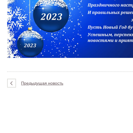
Предыдущая новость