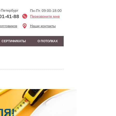
-Петербург
Пн-Пт. 09:00-18:00
01-41-88
Перезвоните мне
 оптовиков
Наши контакты
СЕРТИФИКАТЫ
О ПОТОЛКАХ