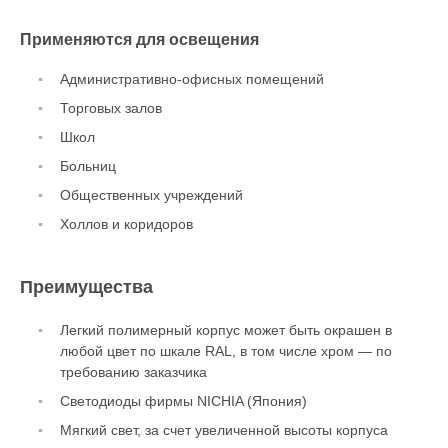
Применяются для освещения
Административно-офисных помещений
Торговых залов
Школ
Больниц
Общественных учреждений
Холлов и коридоров
Преимущества
Легкий полимерный корпус может быть окрашен в
любой цвет по шкале RAL, в том числе хром — по
требованию заказчика
Светодиоды фирмы NICHIA (Япония)
Мягкий свет, за счет увеличенной высоты корпуса