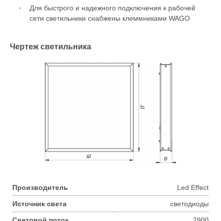
Для быстрого и надежного подключения к рабочей
сети светильники снабжены клеммниками WAGO
Чертеж светильника
Производитель
Led Effect
Источник света
светодиоды
Световой поток
2900