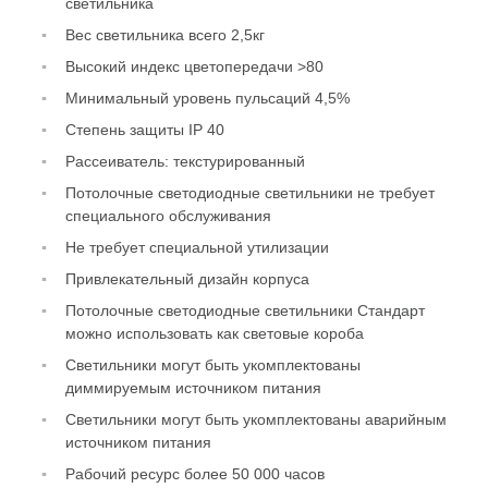
светильника
Вес светильника всего 2,5кг
Высокий индекс цветопередачи >80
Минимальный уровень пульсаций 4,5%
Степень защиты IP 40
Рассеиватель: текстурированный
Потолочные светодиодные светильники не требует
специального обслуживания
Не требует специальной утилизации
Привлекательный дизайн корпуса
Потолочные светодиодные светильники Стандарт
можно использовать как световые короба
Светильники могут быть укомплектованы
диммируемым источником питания
Светильники могут быть укомплектованы аварийным
источником питания
Рабочий ресурс более 50 000 часов