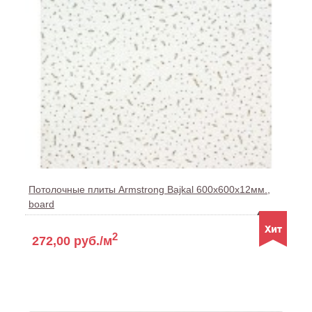
Потолочные плиты Armstrong Bajkal 600x600x12мм.,
board
2
272,00 руб./м