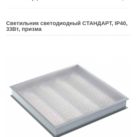
Светильник светодиодный СТАНДАРТ, IP40,
33Вт, призма