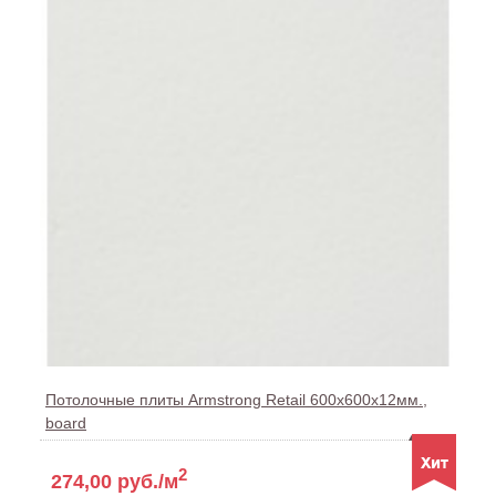
Потолочные плиты Armstrong Retail 600x600x12мм.,
board
2
274,00 руб./м