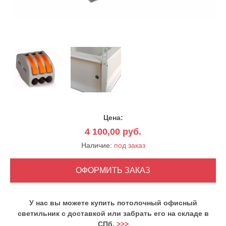
Цена:
4 100,00
руб.
Наличие:
под заказ
У нас вы можете купить потолочный офисный
светильник с доставкой или забрать его на складе в
СПб.
>>>