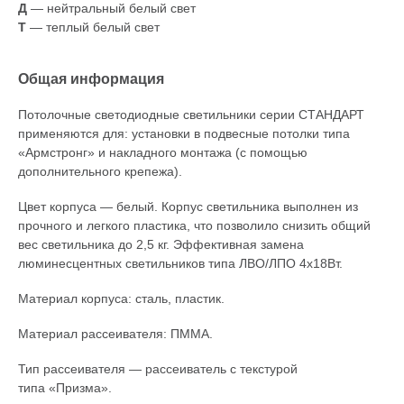
Д
— нейтральный белый свет
Т
— теплый белый свет
Общая информация
Потолочные светодиодные светильники серии СТАНДАРТ
применяются для: установки в подвесные потолки типа
«Армстронг» и накладного монтажа (с помощью
дополнительного крепежа).
Цвет корпуса — белый. Корпус светильника выполнен из
прочного и легкого пластика, что позволило снизить общий
вес светильника до 2,5 кг. Эффективная замена
люминесцентных светильников типа ЛВО/ЛПО 4х18Вт.
Материал корпуса: сталь, пластик.
Материал рассеивателя: ПММА.
Тип рассеивателя — рассеиватель с текстурой
типа «Призма».