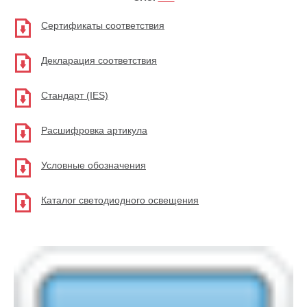
Сертификаты соответствия
Декларация соответствия
Стандарт (IES)
Расшифровка артикула
Условные обозначения
Каталог светодиодного освещения