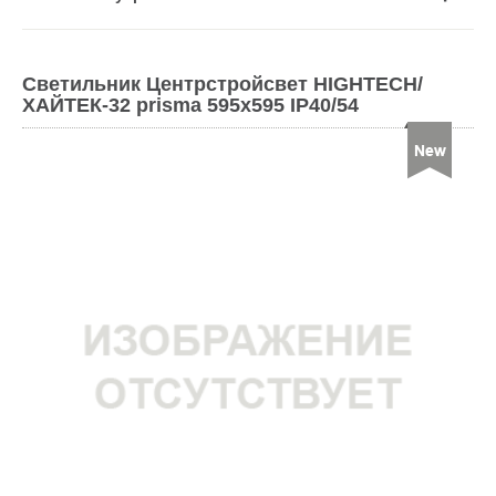
Светильник Центрстройсвет HIGHTECH/
ХАЙТЕК-32 prisma 595х595 IP40/54