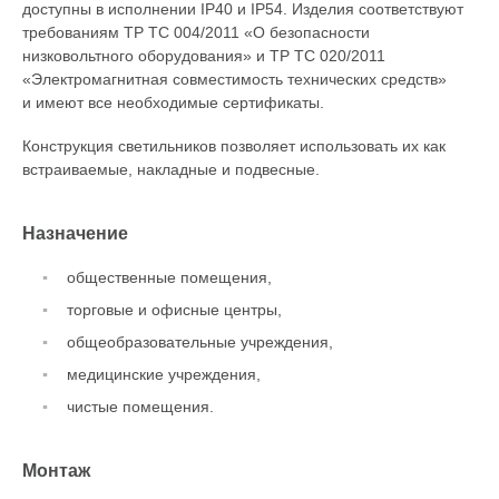
доступны в исполнении IP40 и IP54. Изделия соответствуют
требованиям ТР ТС 004/2011 «О безопасности
низковольтного оборудования» и ТР ТС 020/2011
«Электромагнитная совместимость технических средств»
и имеют все необходимые сертификаты.
Конструкция светильников позволяет использовать их как
встраиваемые, накладные и подвесные.
Назначение
общественные помещения,
торговые и офисные центры,
общеобразовательные учреждения,
медицинские учреждения,
чистые помещения.
Монтаж