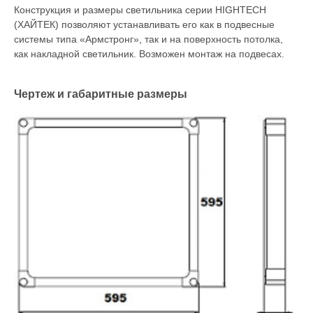
Конструкция и размеры светильника серии HIGHTECH
(ХАЙТЕК) позволяют устанавливать его как в подвесные
системы типа «Армстронг», так и на поверхность потолка,
как накладной светильник. Возможен монтаж на подвесах.
Чертеж и габаритные размеры