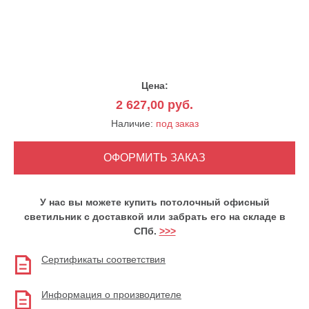
Цена:
2 627,00
руб.
Наличие:
под заказ
У нас вы можете купить потолочный офисный
светильник с доставкой или забрать его на складе в
СПб.
>>>
Сертификаты соответствия
Информация о производителе