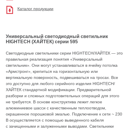
Каталог продукции
Универсальный светодиодный светильник
HIGHTECH (ХАЙТЕК) серии 595
Светодиодные светильники серии HIGHTECH/ХАЙТЕК — это
правильная реализация понятия «Универсальный
светильник». Они могут устанавливаться в ячейку потолка
«Армстронг», крепиться на горизонтальную или
вертикальную поверхность, подвешиваться на тросах. Все
это доступно для любого серийного изделия HIGHTECH/
ХАЙТЕК стандартной модификации. Предварительной
разборки и сложных подготовительных операций для этого
не требуется. В основе конструктива лежит легкое
алюминиевое шасси с качественным теплоотводом,
окрашенное порошковой эмалью. Подключение к сети ~ 230
В осуществляется с помощью выведенного кабеля
с зачищенными и залуженными выводами. Светильники