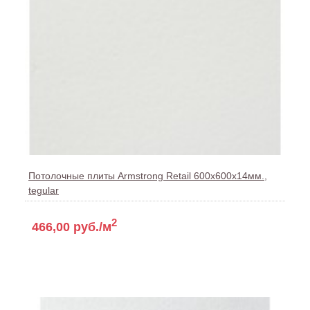
Потолочные плиты Armstrong Retail 600x600x14мм.,
tegular
2
466,00 руб./м