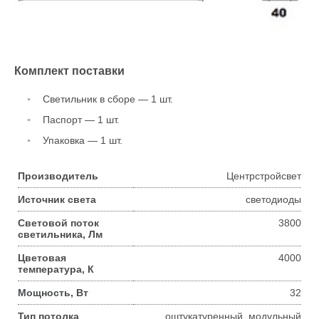
Комплект поставки
Светильник в сборе — 1 шт.
Паспорт — 1 шт.
Упаковка — 1 шт.
Производитель
Центрстройсвет
Источник света
светодиоды
Световой поток
3800
светильника, Лм
Цветовая
4000
температура, К
Мощность, Вт
32
Тип потолка
оштукатуренный, модульный