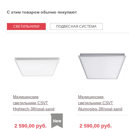
С этим товаром обычно покупают
СВЕТИЛЬНИКИ
ПОДВЕСНАЯ СИСТЕМА
Медицинские
Медицинские
светильники CSVT
светильники CSVT
Hightech-38/opal-sand
Alumogips-38/opal-sand
2 590,00 руб.
2 590,00 руб.