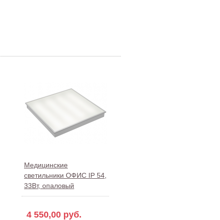
Медицинские
светильники ОФИС IP 54,
33Вт, опаловый
4 550,00 руб.