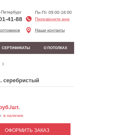
-Петербург
Пн-Пт. 09:00-18:00
01-41-88
Перезвоните мне
 оптовиков
Наши контакты
СЕРТИФИКАТЫ
О ПОТОЛКАХ
м. серебристый
руб./шт.
е:
в наличии