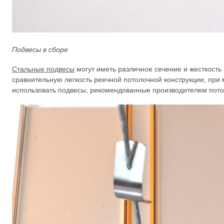
Подвесы в сборе
Стальные подвесы
могут иметь различное сечение и жесткость 
сравнительную легкость реечной потолочной конструкции, при
использовать подвесы, рекомендованные производителем пото