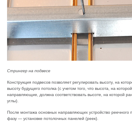
Стрингер на подвесе
Конструкция подвесов позволяет регулировать высоту, на котор
высоту будущего потолка (с учетом того, что высота, на котор
направляющие, должна соответствовать высоте, на которой р
углы).
После монтажа основных направляющих устройство реечного 
фазу — установке потолочных панелей (реек).