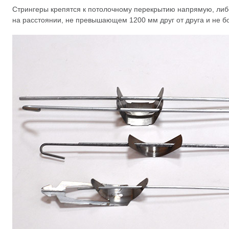
Стрингеры крепятся к потолочному перекрытию напрямую, либ
на расстоянии, не превышающем 1200 мм друг от друга и не б