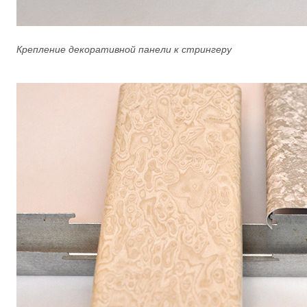
Крепление декоративной панели к стрингеру