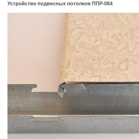
Устройство подвесных потолков
ППР-084