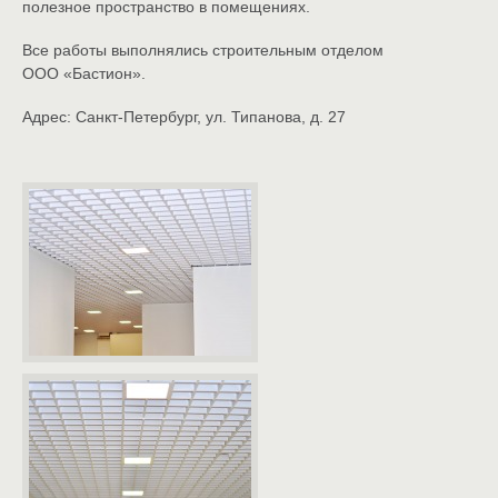
полезное пространство в помещениях.
Все работы выполнялись строительным отделом
ООО «Бастион»
.
Адрес: Санкт-Петербург, ул. Типанова, д. 27