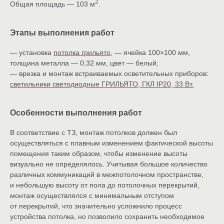
2
Общая площадь — 103 м
.
Этапы выполнения работ
— установка
потолка грильято
, — ячейка 100×100 мм,
толщина металла — 0,32 мм, цвет — белый;
— врезка и монтаж встраиваемых осветительных приборов:
светильники светодиодные ГРИЛЬЯТО, ГКЛ IP20, 33 Вт.
Особенности выполнения работ
В соответствие с ТЗ, монтаж потолков должен был
осуществляться с плавным изменением фактической высоты
помещения таким образом, чтобы изменение высоты
визуально не определялось. Учитывая большое количество
различных коммуникаций в межпотолочном пространстве,
и небольшую высоту от пола до потолочных перекрытий,
монтаж осуществлялся с минимальным отступом
от перекрытий, что значительно усложнило процесс
устройства потолка, но позволило сохранить необходимое