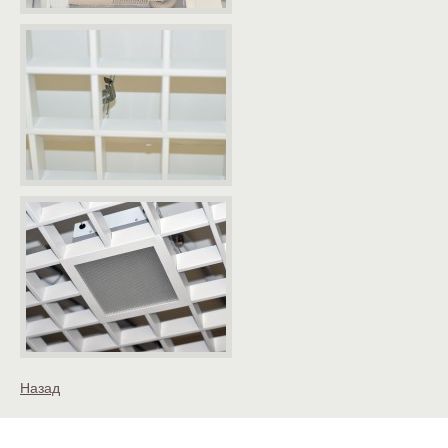
Назад