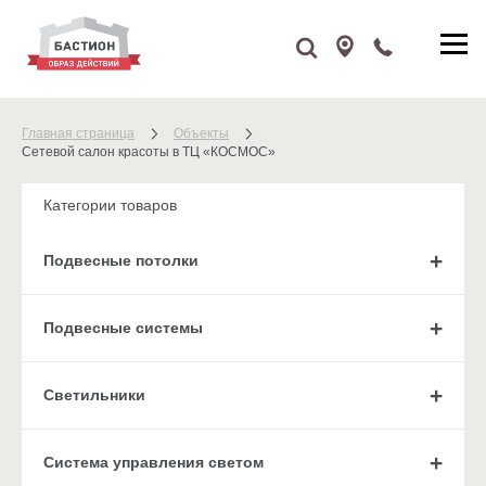
Главная страница
Объекты
Сетевой салон красоты в ТЦ «КОСМОС»
Категории товаров
Подвесные потолки
Подвесные системы
Cветильники
Система управления светом