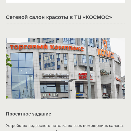
Сетевой салон красоты в ТЦ «КОСМОС»
Проектное задание
Устройство подвесного потолка во всех помещениях cалона.