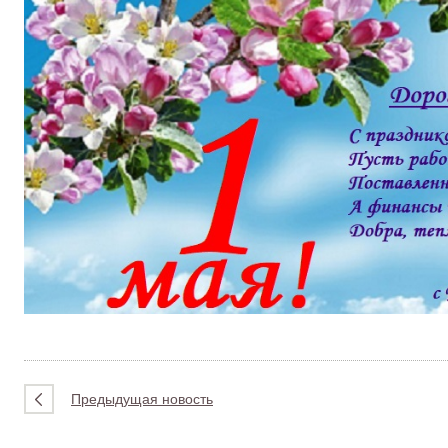
Предыдущая новость