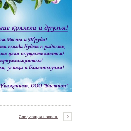
Следующая новость