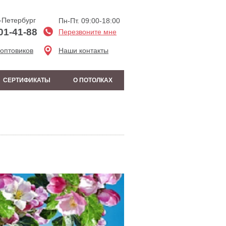
-Петербург
Пн-Пт. 09:00-18:00
01-41-88
Перезвоните мне
 оптовиков
Наши контакты
СЕРТИФИКАТЫ
О ПОТОЛКАХ