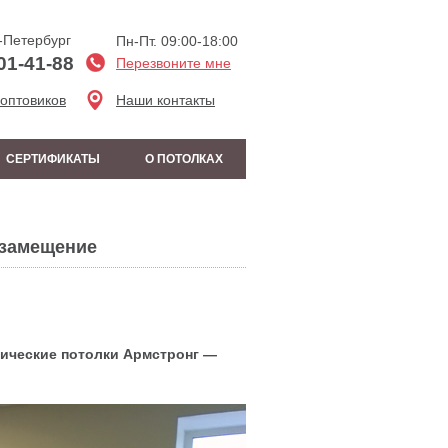
-Петербург
Пн-Пт. 09:00-18:00
01-41-88
Перезвоните мне
 оптовиков
Наши контакты
СЕРТИФИКАТЫ
О ПОТОЛКАХ
озамещение
ллические потолки Армстронг —