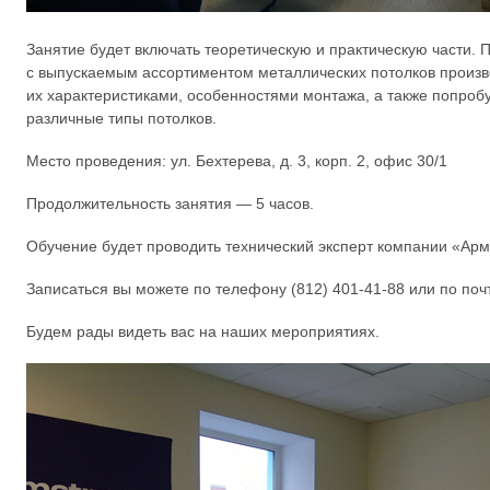
Занятие будет включать теоретическую и практическую части. П
с выпускаемым ассортиментом металлических потолков произв
их характеристиками, особенностями монтажа, а также попробу
различные типы потолков.
Место проведения: ул. Бехтерева, д. 3, корп. 2, офис 30/1
Продолжительность занятия — 5 часов.
Обучение будет проводить технический эксперт компании «Ар
Записаться вы можете по телефону
(812) 401-41-88
или по почт
Будем рады видеть вас на наших мероприятиях.