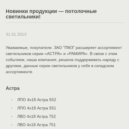
Новинки продукции — потолочные
светильники!
31.01.2013
Уважаемые, покупатели. ЗАО "ПМЗ" расширяет ассортимент
светильников серии «АСТРА» и «РАМИРА». В связи с этим
событием, наша компания, решила поддерживать наряду с
другими, данные серии светильников у себя в складском
ассортименте.
Астра
ЛПО 4х18 Астра 552
ЛПО 4х18 Астра 551
ЛВО 4х18 Астра 752
ЛВО 4х18 Астра 751