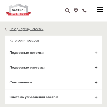
Назад к архиву новостей
Категории товаров
Подвесные потолки
Подвесные системы
Cветильники
Система управления светом