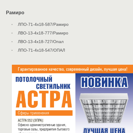
Рамиро
ЛПО-71-4х18-587/Рамиро
ЛВО-13-4х18-777/Рамиро
ЛВО-13-4х18-727/Опал
ЛПО-71-4х18-547/ОПАЛ