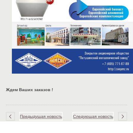
Ждем Ваших заказов !
Предыдущая новость
Следующая новость