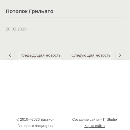
Потолок Грильято
20.02.2010
Предыдущая новость
Следующая новость
© 2010—2026 Бастион
Создание сайта –
IT Studio
Все права защищены
Карта сайта