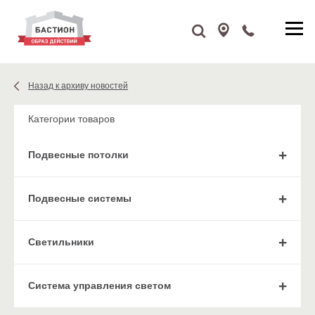
Назад к архиву новостей
Категории товаров
Подвесные потолки
Подвесные системы
Cветильники
Система управления светом