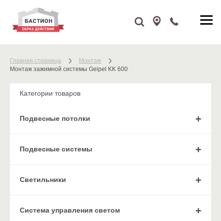
Главная страница
Монтаж
Монтаж зажимной системы Geipel KK 600
Категории товаров
Подвесные потолки
Подвесные системы
Cветильники
Система управления светом