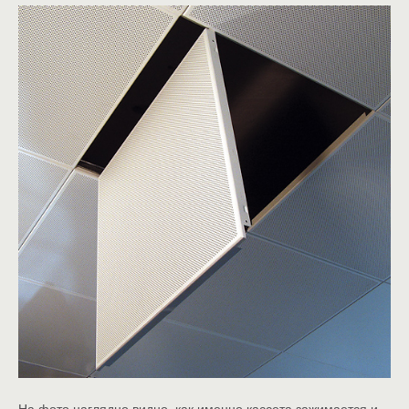
На фото наглядно видно, как именно кассета зажимается и