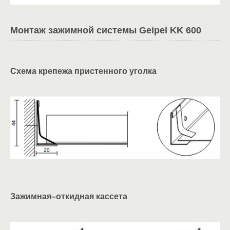
Монтаж зажимной системы Geipel KK 600
Схема крепежа пристенного уголка
Зажимная–откидная кассета