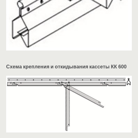
Схема крепления и откидывания кассеты КК 600