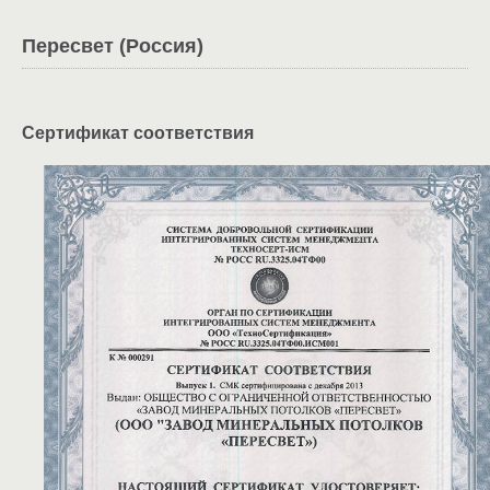
Пересвет (Россия)
Сертификат соответствия