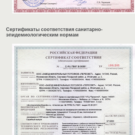
Сертификаты соответствия санитарно-
эпидемиологическим нормам