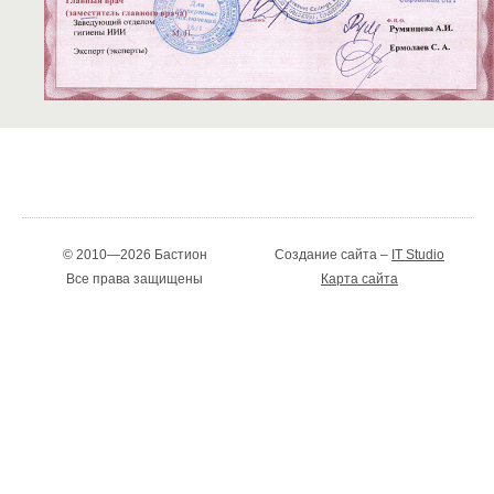
© 2010—2026 Бастион
Создание сайта –
IT Studio
Все права защищены
Карта сайта