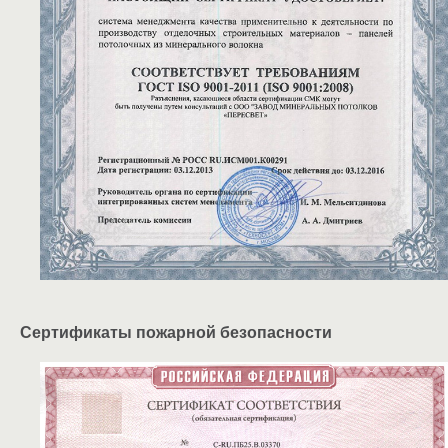
Сертификаты пожарной безопасности