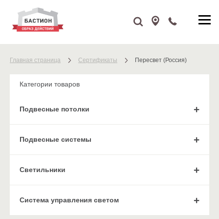
Главная страница
Сертификаты
Пересвет (Россия)
Категории товаров
Подвесные потолки
Подвесные системы
Cветильники
Система управления светом