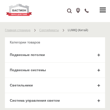
Главная страница
Сертификаты
LUMIQ (Китай)
Категории товаров
Подвесные потолки
Подвесные системы
Cветильники
Система управления светом