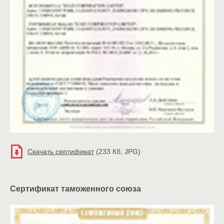
Скачать сертификат
(233 Кб, JPG)
Сертификат таможенного союза