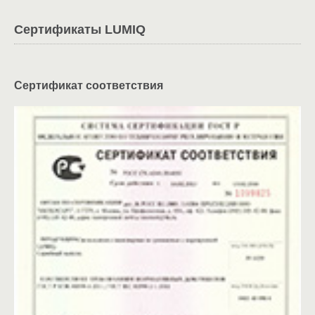
Сертификаты LUMIQ
Сертификат соответствия