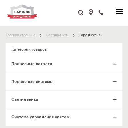
Главная страница
Сертификаты
Бард (Россия)
Категории товаров
Подвесные потолки
Подвесные системы
Cветильники
Система управления светом