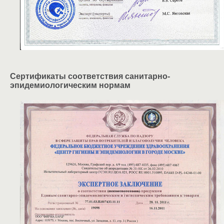
Сертификаты соответствия санитарно-
эпидемиологическим нормам