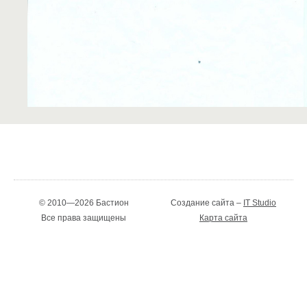
© 2010—2026 Бастион
Создание сайта –
IT Studio
Все права защищены
Карта сайта