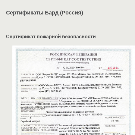
Сертификаты Бард (Россия)
Сертификат пожарной безопасности