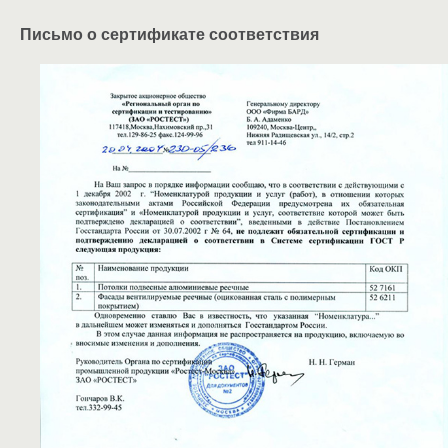
Письмо о сертификате соответствия