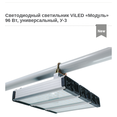
Светодиодный светильник ViLED «Модуль»
96 Вт, универсальный, У-3