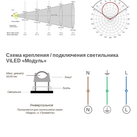
Схема крепления / подключения светильника
ViLED «Модуль»