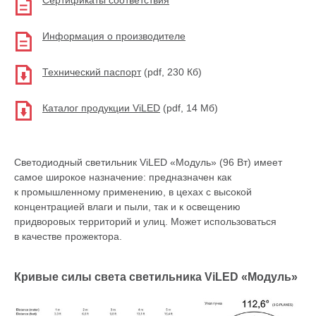
Информация о производителе
Технический паспорт
(pdf, 230 Кб)
Каталог продукции ViLED
(pdf, 14 Мб)
Светодиодный светильник ViLED «Модуль» (96 Вт) имеет
самое широкое назначение: предназначен как
к промышленному применению, в цехах с высокой
концентрацией влаги и пыли, так и к освещению
придворовых территорий и улиц. Может использоваться
в качестве прожектора.
Кривые силы света светильника ViLED «Модуль»