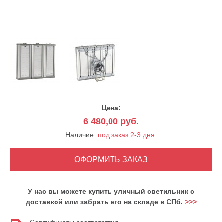
Цена:
6 480,00
руб.
Наличие:
под заказ 2-3 дня.
У нас вы можете купить уличный светильник с
доставкой или забрать его на складе в СПб.
>>>
Сертификаты соответствия