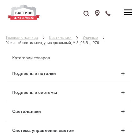
Главная страница
Cветильники
Уличные
Уличный светильник, универсальный, У-3, 96 Вт, IP76
Категории товаров
Подвесные потолки
Подвесные системы
Cветильники
Система управления светом