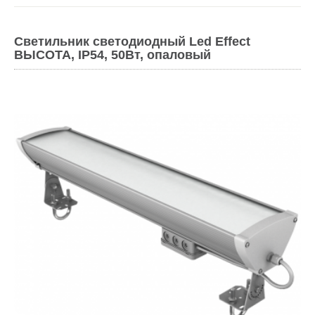
Светильник светодиодный Led Effect
ВЫСОТА, IP54, 50Вт, опаловый