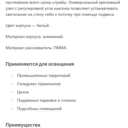
протяжении всего срока службы. Универсальный крепежный
узел с регулировкой угла наклона позволяет устанавливать
светильник на стену либо к потолку при помощи подвеса.
Цвет корпуса — белый.
Материал корпуса: алюминий.
Материал рассеиватель: ПММА.
Применяются для освещения
Промышленных территорий
Складских терминалов
Цехов
Подземных парковок и стоянок
Подсобных помещений
Преимущества