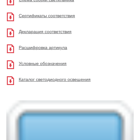
Сертификаты соответствия
Декларация соответствия
Расшифровка артикула
Условные обозначения
Каталог светодиодного освещения