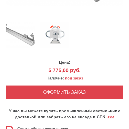
Цена:
5 775,00
руб.
Наличие:
под заказ
У нас вы можете купить промышленный светильник с
доставкой или забрать его на складе в СПб.
>>>
Схема сборки светильника