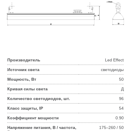
Производитель
Led Effect
Источник света
светодиоды
Мощность, Вт
50
Кривая силы света
Д
Количество светодиодов, шт.
96
Класс защиты, IP
54
Коэффициент мощности
0.90
Напряжение питания, В / частота,
175–260 / 50