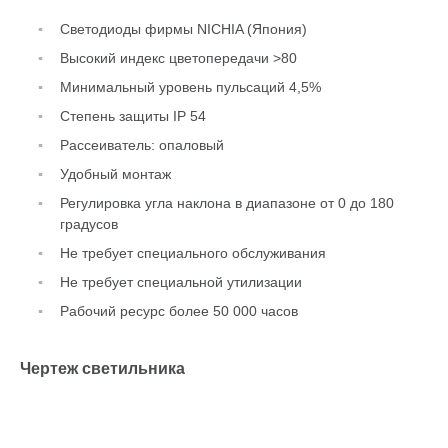
Светодиоды фирмы NICHIA (Япония)
Высокий индекс цветопередачи >80
Минимальный уровень пульсаций 4,5%
Степень защиты IP 54
Рассеиватель: опаловый
Удобный монтаж
Регулировка угла наклона в диапазоне от 0 до 180
градусов
Не требует специального обслуживания
Не требует специальной утилизации
Рабочий ресурс более 50 000 часов
Чертеж светильника