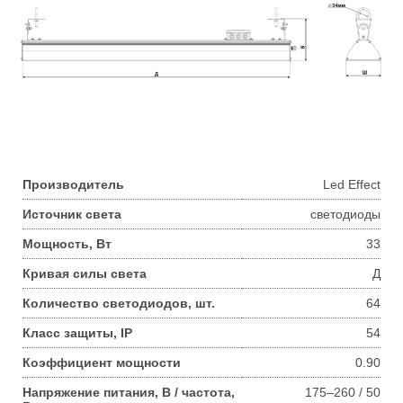
Производитель
Led Effect
Источник света
светодиоды
Мощность, Вт
33
Кривая силы света
Д
Количество светодиодов, шт.
64
Класс защиты, IP
54
Коэффициент мощности
0.90
Напряжение питания, В / частота,
175–260 / 50