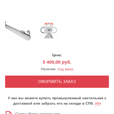
Цена:
5 400,00
руб.
Наличие:
под заказ
У нас вы можете купить промышленный светильник с
доставкой или забрать его на складе в СПб.
>>>
Схема сборки светильника