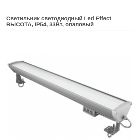
Светильник светодиодный Led Effect
ВЫСОТА, IP54, 33Вт, опаловый