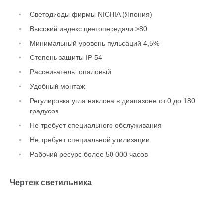
Светодиоды фирмы NICHIA (Япония)
Высокий индекс цветопередачи >80
Минимальный уровень пульсаций 4,5%
Степень защиты IP 54
Рассеиватель: опаловый
Удобный монтаж
Регулировка угла наклона в диапазоне от 0 до 180
градусов
Не требует специального обслуживания
Не требует специальной утилизации
Рабочий ресурс более 50 000 часов
Чертеж светильника