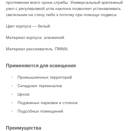
протяжении всего срока службы. Универсальный крепежный
узел с регулировкой угла наклона позволяет устанавливать
светильник на стену либо к потолку при помощи подвеса.
Цвет корпуса — белый.
Материал корпуса: алюминий.
Материал рассеиватель: ПММА.
Применяются для освещения
Промышленных территорий
Складских терминалов
Цехов
Подземных парковок и стоянок
Подсобных помещений
Преимущества