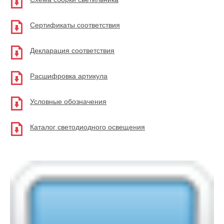
Сертификаты соответствия
Декларация соответствия
Расшифровка артикула
Условные обозначения
Каталог светодиодного освещения