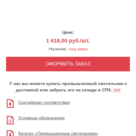
Цена:
1 618,00
руб./шт.
Наличие:
под заказ
У нас вы можете купить промышленный светильник с
доставкой или забрать его на складе в СПб.
>>>
Сертификат соответствия
Условные обозначения
Каталог «Промышленные светильники»