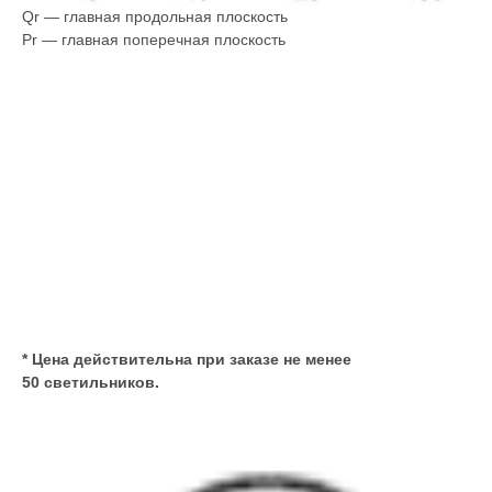
Qr — главная продольная плоскость
Pr — главная поперечная плоскость
* Цена действительна при заказе не менее
50 светильников.