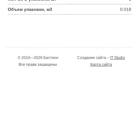
Объем упаковки, м3
0.018
© 2010—2026 Бастион
Создание сайта –
IT Studio
Все права защищены
Карта сайта