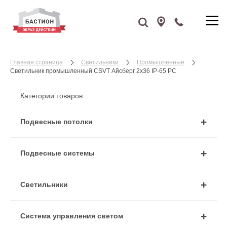
Главная страница
Cветильники
Промышленные
Светильник промышленный CSVT Айсберг 2х36 IP-65 PC
Категории товаров
Подвесные потолки
Подвесные системы
Cветильники
Система управления светом