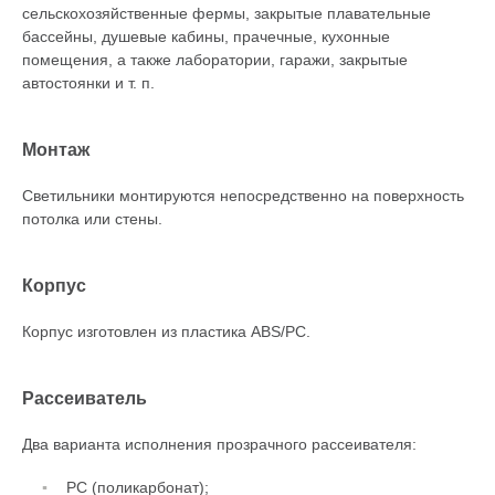
сельскохозяйственные фермы, закрытые плавательные
бассейны, душевые кабины, прачечные, кухонные
помещения, а также лаборатории, гаражи, закрытые
автостоянки и т. п.
Монтаж
Светильники монтируются непосредственно на поверхность
потолка или стены.
Корпус
Корпус изготовлен из пластика ABS/PC.
Рассеиватель
Два варианта исполнения прозрачного рассеивателя:
РС (поликарбонат);