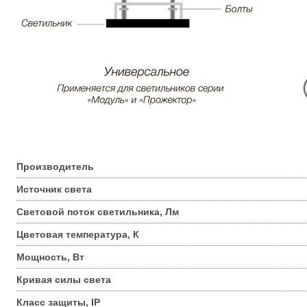
Производитель
Источник света
Световой поток светильника, Лм
Цветовая температура, К
Мощность, Вт
Кривая силы света
Класс защиты, IP