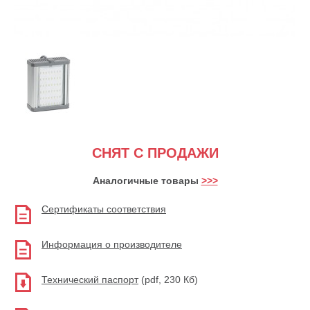
СНЯТ С ПРОДАЖИ
Аналогичные товары
>>>
Сертификаты соответствия
Информация о производителе
Технический паспорт
(pdf, 230 Кб)