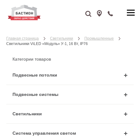
Главная страница
Cветильники
Промышленные
Светильники ViLED «Модуль» У-1, 16 Вт, IP76
Категории товаров
Подвесные потолки
Подвесные системы
Cветильники
Система управления светом