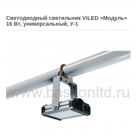
Светодиодный светильник ViLED «Модуль»
16 Вт, универсальный, У-1