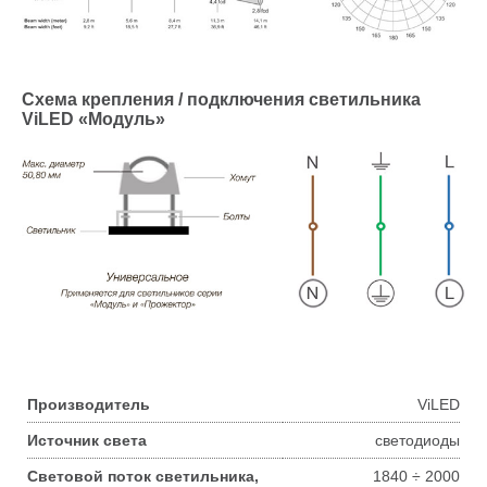
Схема крепления / подключения светильника
ViLED «Модуль»
Производитель
ViLED
Источник света
светодиоды
Световой поток светильника,
1840 ÷ 2000