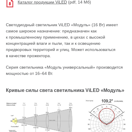
Каталог продукции ViLED
(pdf, 14 Мб)
Светодиодный светильник ViLED «Модуль» (16 Вт) имеет
самое широкое назначение: предназначен как
к промышленному применению, в цехах с высокой
концентрацией влаги и пыли, так и к освещению
придворовых территорий и улиц. Может использоваться
в качестве прожектора.
Серия светильника «Модуль универсальный» производится
мощностью от 16–64 Вт.
Кривые силы света светильника ViLED «Модуль»