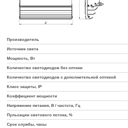
Производитель
Источник света
Мощность, Вт
Количество светодиодов без оптики
Количество светодиодов с дополнительной оптикой
Класс защиты, IP
Коэффициент мощности
Напряжение питания, В / частота, Гц
Пульсации светового потока, %
Срок службы, часы