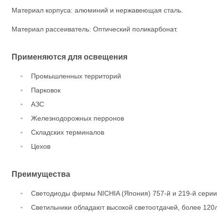
Материал корпуса: алюминий и нержавеющая сталь.
Материал рассеиватель: Оптический поликарбонат.
Применяются для освещения
Промышленных территорий
Парковок
АЗС
Железнодорожных перронов
Складских терминалов
Цехов
Преимущества
Светодиоды фирмы NICHIA (Япония) 757-й и 219-й серии
Светильники обладают высокой светоотдачей, более 120