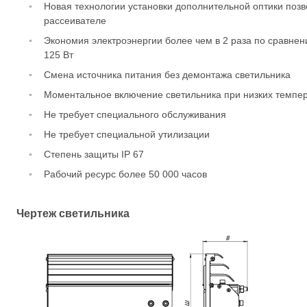
Новая технологии установки дополнительной оптики позв
рассеивателе
Экономия электроэнергии более чем в 2 раза по сравне
125 Вт
Смена источника питания без демонтажа светильника
Моментальное включение светильника при низких темпе
Не требует специального обслуживания
Не требует специальной утилизации
Степень защиты IP 67
Рабочий ресурс более 50 000 часов
Чертеж светильника