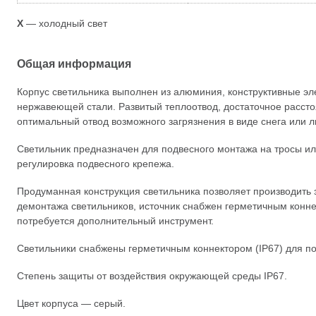
Х
— холодный свет
Общая информация
Корпус светильника выполнен из алюминия, конструктивные эл
нержавеющей стали. Развитый теплоотвод, достаточное расст
оптимальный отвод возможного загрязнения в виде снега или л
Светильник предназначен для подвесного монтажа на тросы и
регулировка подвесного крепежа.
Продуманная конструкция светильника позволяет производить 
демонтажа светильников, источник снабжен герметичным конне
потребуется дополнительный инструмент.
Светильники снабжены герметичным коннектором (IP67) для по
Степень защиты от воздействия окружающей среды IP67.
Цвет корпуса — серый.