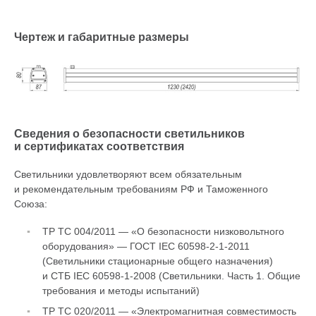
Чертеж и габаритные размеры
Сведения о безопасности светильников
и сертификатах соответствия
Светильники удовлетворяют всем обязательным
и рекомендательным требованиям РФ и Таможенного
Союза:
ТР ТС 004/2011 — «О безопасности низковольтного
оборудования» — ГОСТ IEC 60598-
2-1-2011
(Светильники стационарные общего назначения)
и СТБ IEC
60598-1-2008
(Светильники. Часть 1. Общие
требования и методы испытаний)
ТР ТС 020/2011 — «Электромагнитная совместимость