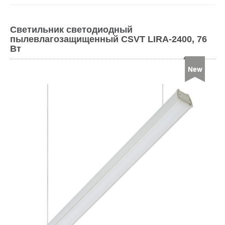
Светильник светодиодный
пылевлагозащищенный CSVT LIRA-2400, 76
Вт