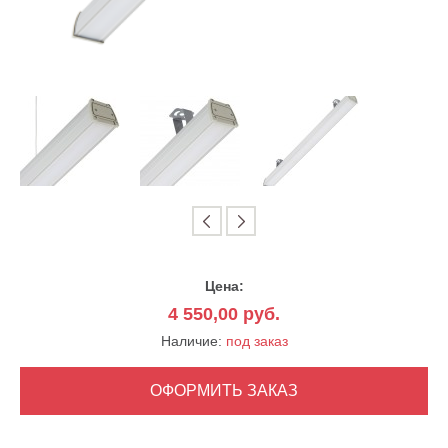
Цена:
4 550,00
руб.
Наличие:
под заказ