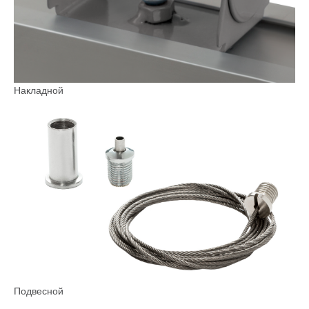
Накладной
Подвесной