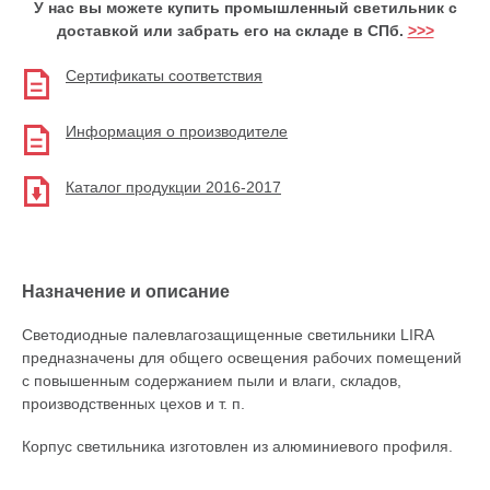
У нас вы можете купить промышленный светильник с
доставкой или забрать его на складе в СПб.
>>>
Сертификаты соответствия
Информация о производителе
Каталог продукции 2016-2017
Назначение и описание
Светодиодные палевлагозащищенные светильники LIRA
предназначены для общего освещения рабочих помещений
с повышенным содержанием пыли и влаги, складов,
производственных цехов
и т. п.
Корпус светильника изготовлен из алюминиевого профиля.