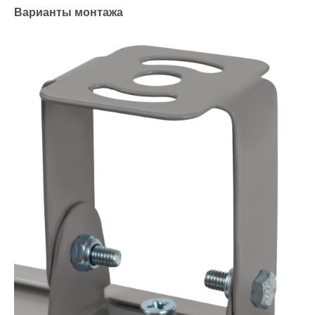
Варианты монтажа