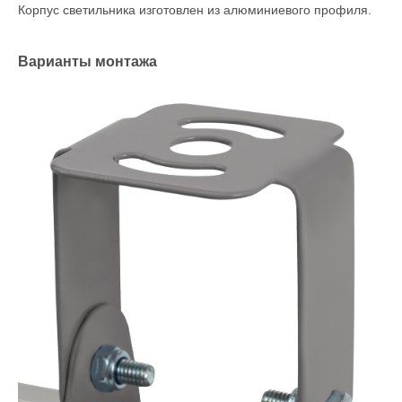
Корпус светильника изготовлен из алюминиевого профиля.
Варианты монтажа