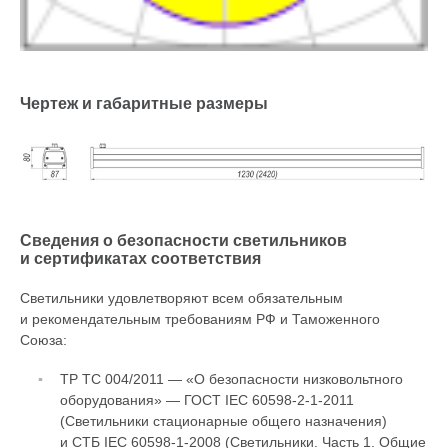
Чертеж и габаритные размеры
Сведения о безопасности светильников
и сертификатах соответствия
Светильники удовлетворяют всем обязательным
и рекомендательным требованиям РФ и Таможенного
Союза:
ТР ТС 004/2011 — «О безопасности низковольтного
оборудования» — ГОСТ IEC 60598-
2-1-2011
(Светильники стационарные общего назначения)
и СТБ IEC
60598-1-2008
(Светильники. Часть 1. Общие