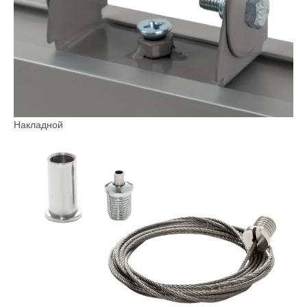
Накладной