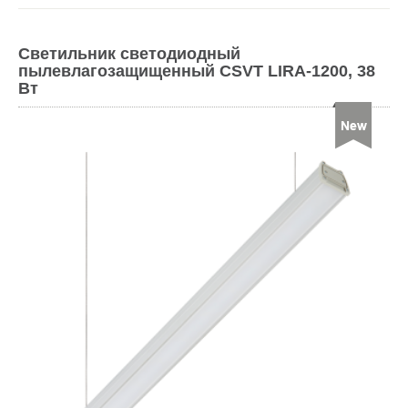
Светильник светодиодный
пылевлагозащищенный CSVT LIRA-1200, 38
Вт