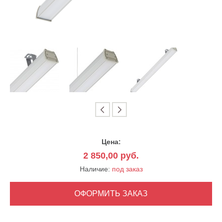
Цена:
2 850,00
руб.
Наличие:
под заказ