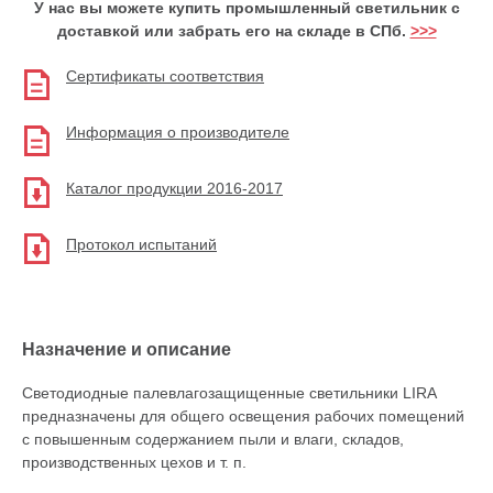
У нас вы можете купить промышленный светильник с
доставкой или забрать его на складе в СПб.
>>>
Сертификаты соответствия
Информация о производителе
Каталог продукции 2016-2017
Протокол испытаний
Назначение и описание
Светодиодные палевлагозащищенные светильники LIRA
предназначены для общего освещения рабочих помещений
с повышенным содержанием пыли и влаги, складов,
производственных цехов
и т. п.