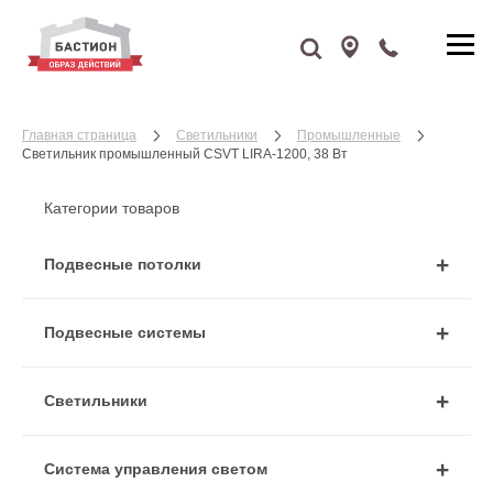
Главная страница
Cветильники
Промышленные
Светильник промышленный CSVT LIRA-1200, 38 Вт
Категории товаров
Подвесные потолки
Подвесные системы
Cветильники
Система управления светом