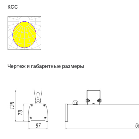
КСС
Чертеж и габаритные размеры