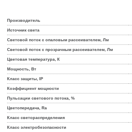
Производитель
Источник света
Световой поток с опаловым рассеивателем, Лм
Световой поток с прозрачным рассеивателем, Лм
Цветовая температура, К
Мощность, Вт
Класс защиты, IP
Коэффициент мощности
Пульсации светового потока, %
Цветопередача, Ra
Класс светораспределения
Класс электробезопасности