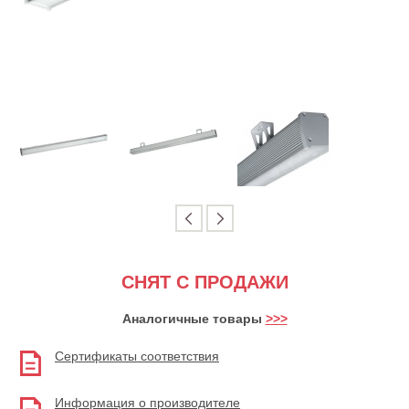
СНЯТ С ПРОДАЖИ
Аналогичные товары
>>>
Сертификаты соответствия
Информация о производителе