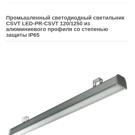
Промышленный светодиодный светильник
CSVT LED-PR-CSVT 120/1250 из
алюминиевого профиля со степенью
защиты IP65