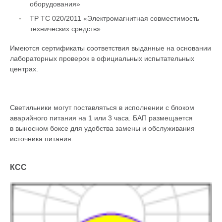
оборудования»
ТР ТС 020/2011 «Электромагнитная совместимость
технических средств»
Имеются сертификаты соответствия выданные на основании
лабораторных проверок в официальных испытательных
центрах.
Светильники могут поставляться в исполнении с блоком
аварийного питания на 1 или 3 часа. БАП размещается
в выносном боксе для удобства замены и обслуживания
источника питания.
КСС