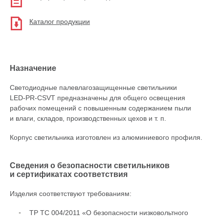
Каталог продукции
Назначение
Светодиодные палевлагозащищенные светильники
LED-PR-CSVT
предназначены для общего освещения
рабочих помещений с повышенным содержанием пыли
и влаги, складов, производственных цехов
и т. п.
Корпус светильника изготовлен из алюминиевого профиля.
Сведения о безопасности светильников
и сертификатах соответствия
Изделия соответствуют требованиям:
ТР ТС 004/2011 «О безопасности низковольтного