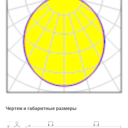
Чертеж и габаритные размеры