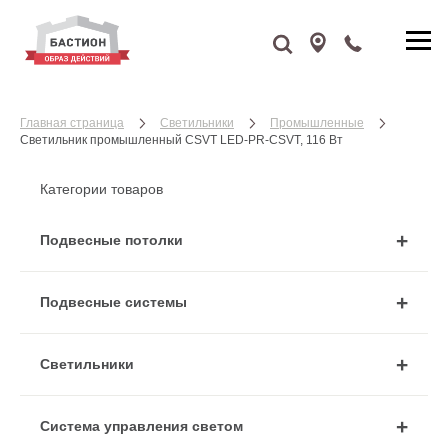
Главная страница
Cветильники
Промышленные
Светильник промышленный CSVT LED-PR-CSVT, 116 Вт
Категории товаров
Подвесные потолки
Подвесные системы
Cветильники
Система управления светом