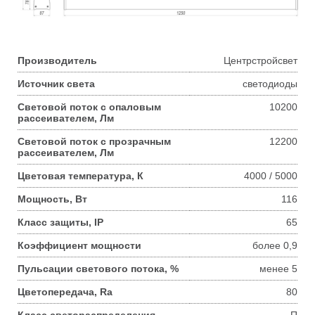
Производитель
Центрстройсвет
Источник света
светодиоды
Световой поток с опаловым
10200
рассеивателем, Лм
Световой поток с прозрачным
12200
рассеивателем, Лм
Цветовая температура, К
4000 / 5000
Мощность, Вт
116
Класс защиты, IP
65
Коэффициент мощности
более 0,9
Пульсации светового потока, %
менее 5
Цветопередача, Ra
80